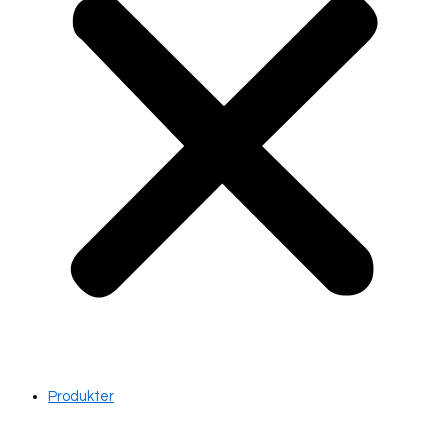
Produkter