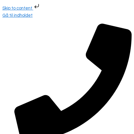
Skip to content
Gå til indholdet