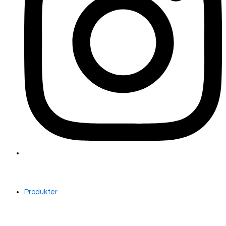
Produkter