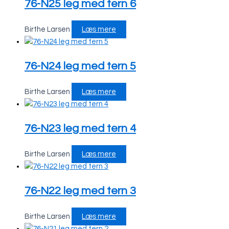
76-N25 leg med tern 6
Birthe Larsen
Læs mere
76-N24 leg med tern 5
Birthe Larsen
Læs mere
76-N23 leg med tern 4
Birthe Larsen
Læs mere
76-N22 leg med tern 3
Birthe Larsen
Læs mere