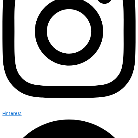
Pinterest