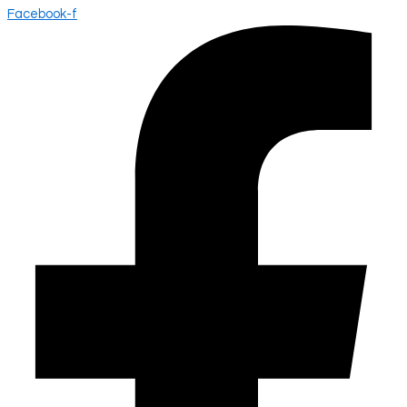
Facebook-f