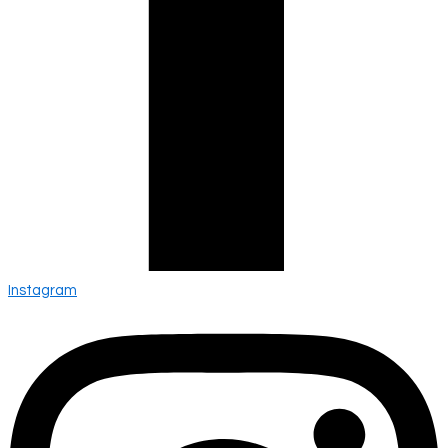
Instagram