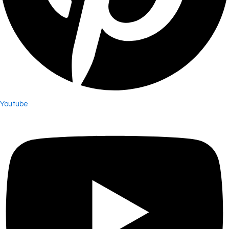
Youtube