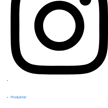
Produkter