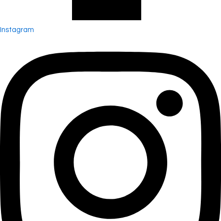
Instagram