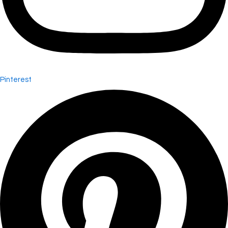
Pinterest