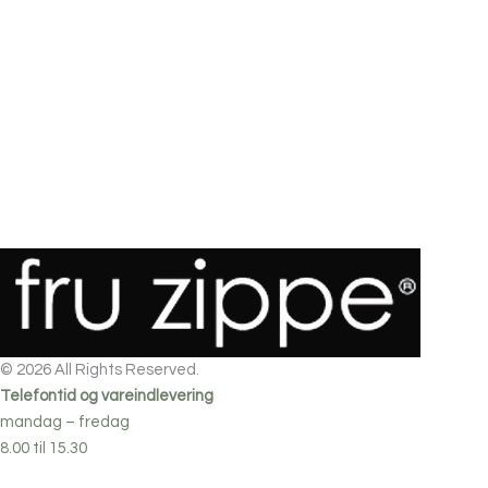
© 2026 All Rights Reserved.
Telefontid og vareindlevering
mandag – fredag
8.00 til 15.30