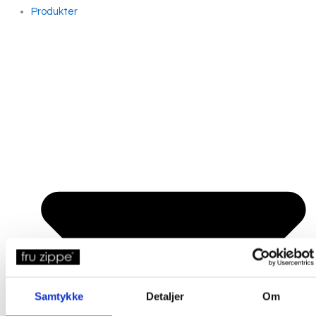
Produkter
Samtykke
Detaljer
Om