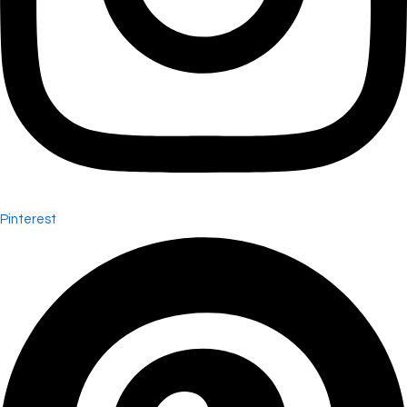
Pinterest