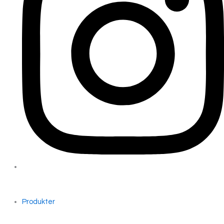
Produkter