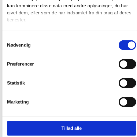
Om os
kan kombinere disse data med andre oplysninger, du har
givet dem, eller som de har indsamlet fra din brug af deres
tjenester.
Samtykkevalg
Nødvendig
Præferencer
Statistik
Marketing
Tillad alle