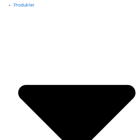
Produkter