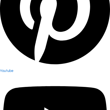
Youtube