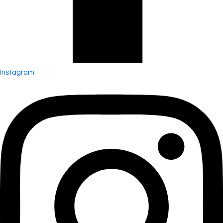
Instagram