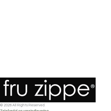
© 2026 All Rights Reserved.