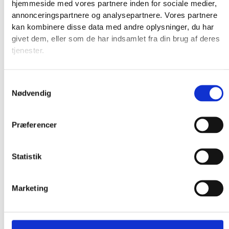
hjemmeside med vores partnere inden for sociale medier,
annonceringspartnere og analysepartnere. Vores partnere
kan kombinere disse data med andre oplysninger, du har
givet dem, eller som de har indsamlet fra din brug af deres
tjenester.
Samtykkevalg
Nødvendig
Præferencer
Statistik
Marketing
Produkter