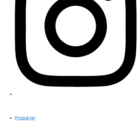
Produkter