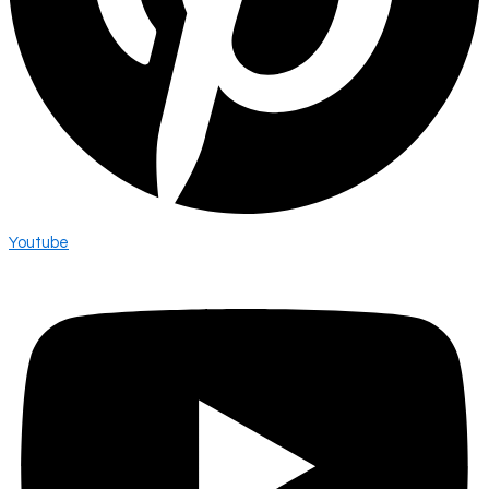
Youtube