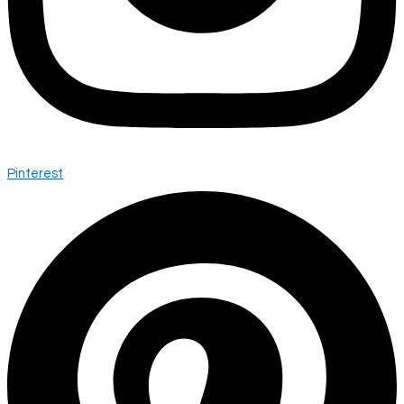
Pinterest