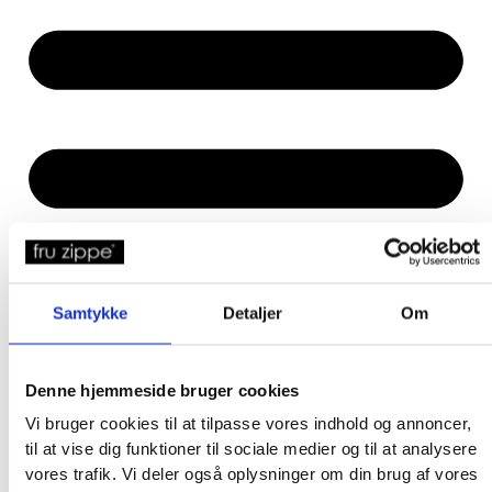
Samtykke
Detaljer
Om
Denne hjemmeside bruger cookies
Vi bruger cookies til at tilpasse vores indhold og annoncer,
til at vise dig funktioner til sociale medier og til at analysere
vores trafik. Vi deler også oplysninger om din brug af vores