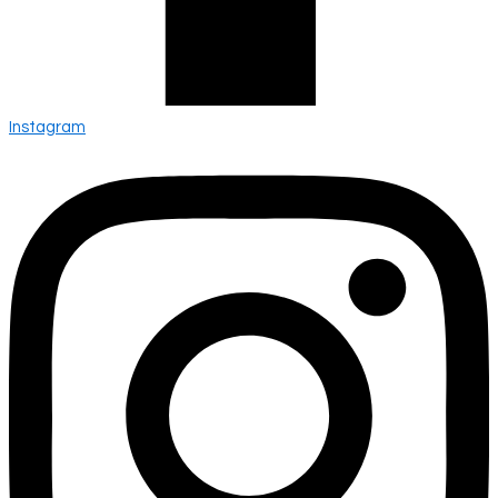
Instagram