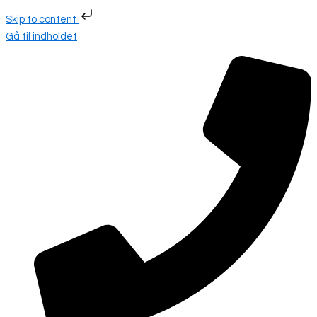
Skip to content
Gå til indholdet