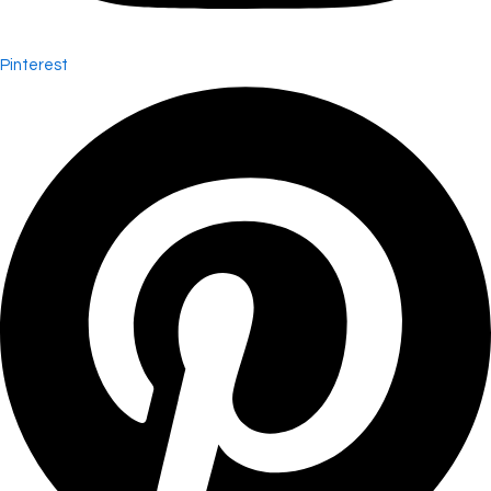
Pinterest