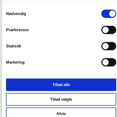
Om os
Samtykkevalg
Nødvendig
Præferencer
Statistik
Marketing
Tillad alle
Tillad valgte
Afvis