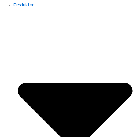
Produkter