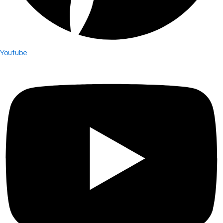
Youtube