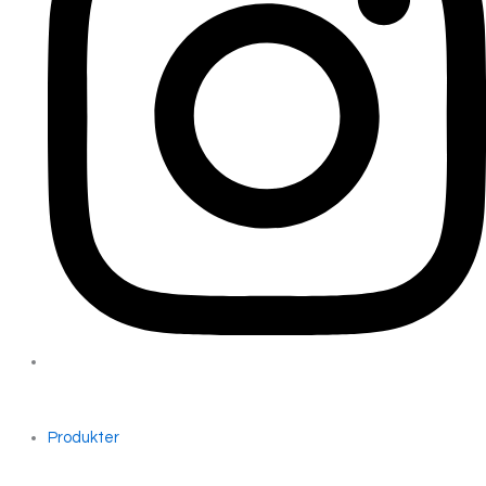
Produkter