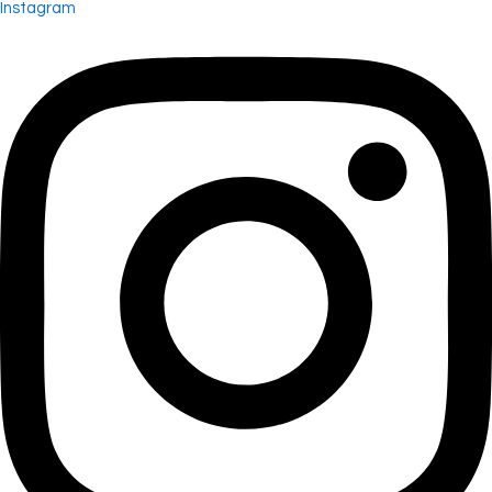
Instagram