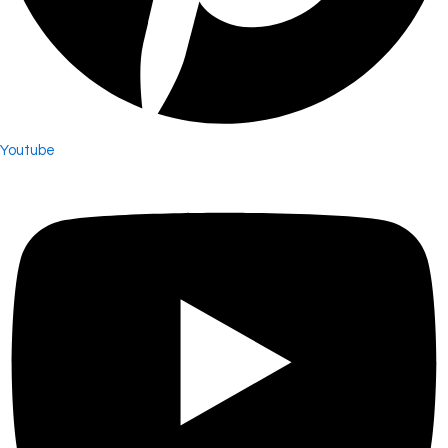
Youtube