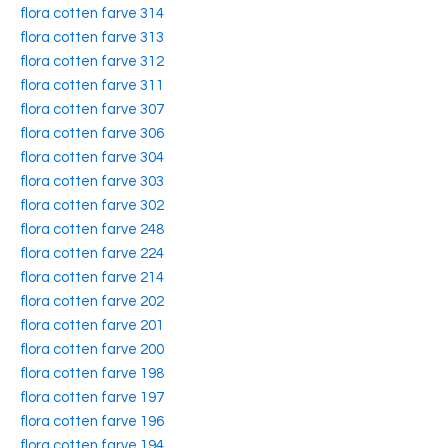
flora cotten farve 314
flora cotten farve 313
flora cotten farve 312
flora cotten farve 311
flora cotten farve 307
flora cotten farve 306
flora cotten farve 304
flora cotten farve 303
flora cotten farve 302
flora cotten farve 248
flora cotten farve 224
flora cotten farve 214
flora cotten farve 202
flora cotten farve 201
flora cotten farve 200
flora cotten farve 198
flora cotten farve 197
flora cotten farve 196
flora cotten farve 194