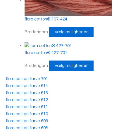
flora cotton® 197-424
Broderigarn
Vælg muligheder
flora cotton® 427-701
Broderigarn
Vælg muligheder
flora cotten farve 701
flora cotten farve 614
flora cotten farve 613
flora cotten farve 612
flora cotten farve 611
flora cotten farve 610
flora cotten farve 609
flora cotten farve 608