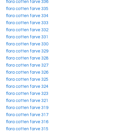
flora cotten farve 336
flora cotten farve 335
flora cotten farve 334
flora cotten farve 333
flora cotten farve 332
flora cotten farve 331
flora cotten farve 330
flora cotten farve 329
flora cotten farve 328
flora cotten farve 327
flora cotten farve 326
flora cotten farve 325
flora cotten farve 324
flora cotten farve 323
flora cotten farve 321
flora cotten farve 319
flora cotten farve 317
flora cotten farve 316
flora cotten farve 315