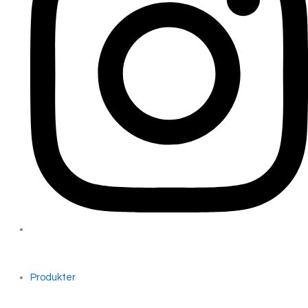
Produkter