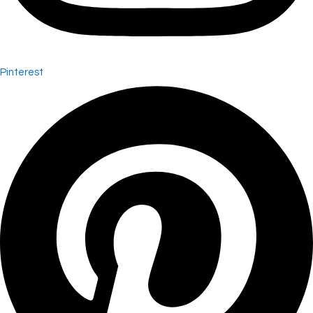
Pinterest