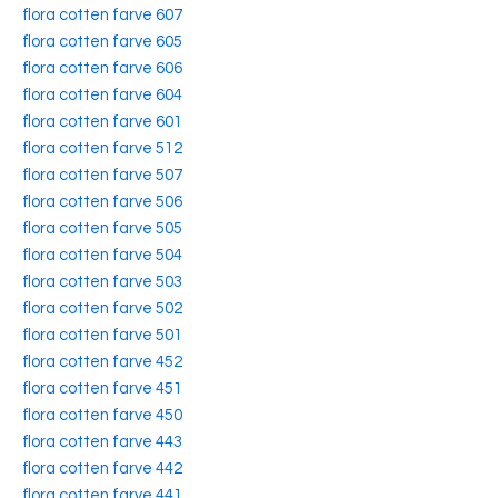
flora cotten farve 607
flora cotten farve 605
flora cotten farve 606
flora cotten farve 604
flora cotten farve 601
flora cotten farve 512
flora cotten farve 507
flora cotten farve 506
flora cotten farve 505
flora cotten farve 504
flora cotten farve 503
flora cotten farve 502
flora cotten farve 501
flora cotten farve 452
flora cotten farve 451
flora cotten farve 450
flora cotten farve 443
flora cotten farve 442
flora cotten farve 441