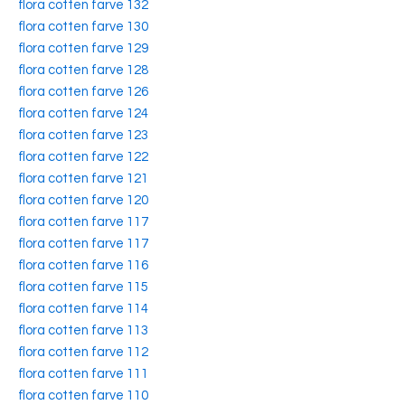
flora cotten farve 132
flora cotten farve 130
flora cotten farve 129
flora cotten farve 128
flora cotten farve 126
flora cotten farve 124
flora cotten farve 123
flora cotten farve 122
flora cotten farve 121
flora cotten farve 120
flora cotten farve 117
flora cotten farve 117
flora cotten farve 116
flora cotten farve 115
flora cotten farve 114
flora cotten farve 113
flora cotten farve 112
flora cotten farve 111
flora cotten farve 110