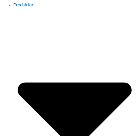
Produkter