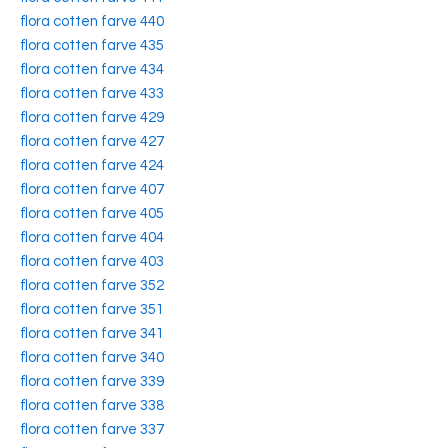
flora cotten farve 440
flora cotten farve 435
flora cotten farve 434
flora cotten farve 433
flora cotten farve 429
flora cotten farve 427
flora cotten farve 424
flora cotten farve 407
flora cotten farve 405
flora cotten farve 404
flora cotten farve 403
flora cotten farve 352
flora cotten farve 351
flora cotten farve 341
flora cotten farve 340
flora cotten farve 339
flora cotten farve 338
flora cotten farve 337