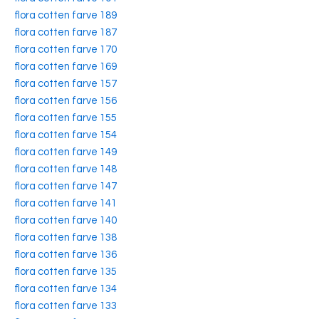
flora cotten farve 189
flora cotten farve 187
flora cotten farve 170
flora cotten farve 169
flora cotten farve 157
flora cotten farve 156
flora cotten farve 155
flora cotten farve 154
flora cotten farve 149
flora cotten farve 148
flora cotten farve 147
flora cotten farve 141
flora cotten farve 140
flora cotten farve 138
flora cotten farve 136
flora cotten farve 135
flora cotten farve 134
flora cotten farve 133