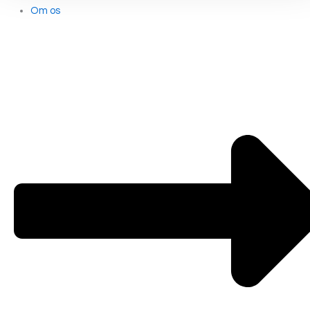
Om os