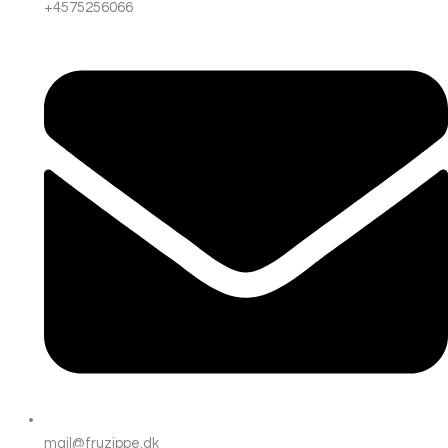
+4575256066
mail@fruzippe.dk