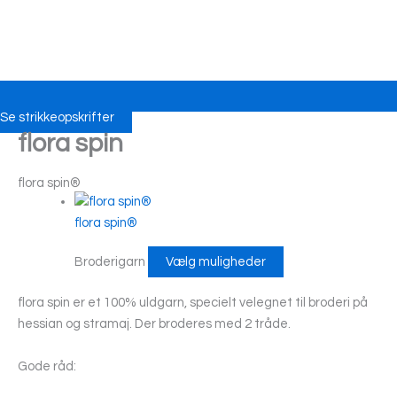
Se strikkeopskrifter
flora spin
flora spin®
flora spin®
Broderigarn
Vælg muligheder
flora spin er et 100% uldgarn, specielt velegnet til broderi på
hessian og stramaj. Der broderes med 2 tråde.
Gode råd: