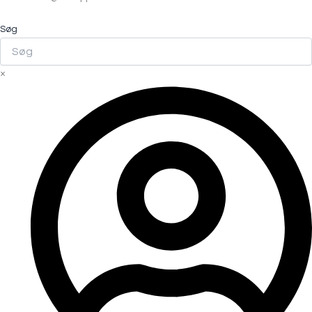
Søg
×