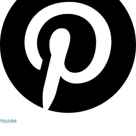
Youtube