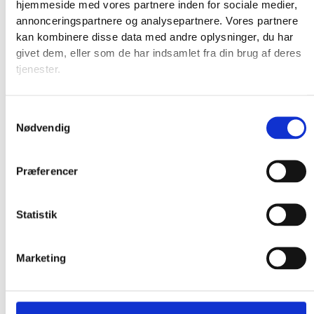
hjemmeside med vores partnere inden for sociale medier,
annonceringspartnere og analysepartnere. Vores partnere
kan kombinere disse data med andre oplysninger, du har
givet dem, eller som de har indsamlet fra din brug af deres
tjenester.
Samtykkevalg
Nødvendig
Præferencer
Statistik
Marketing
Produkter