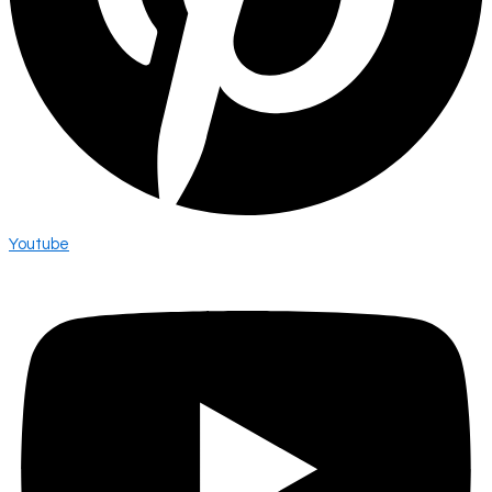
Youtube