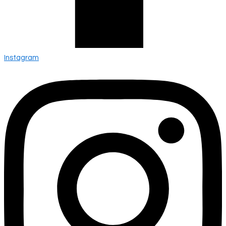
Instagram