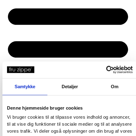
Samtykke
Detaljer
Om
Denne hjemmeside bruger cookies
Vi bruger cookies til at tilpasse vores indhold og annoncer,
til at vise dig funktioner til sociale medier og til at analysere
vores trafik. Vi deler også oplysninger om din brug af vores