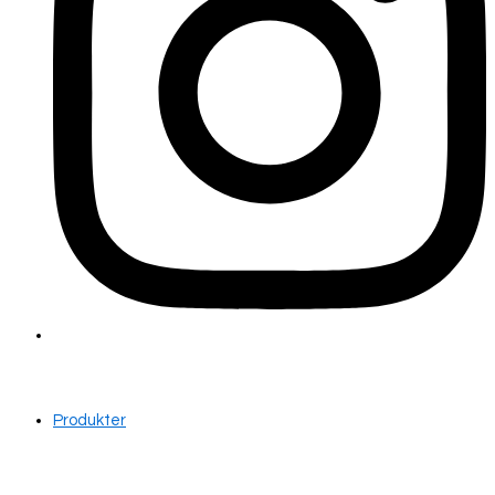
Produkter