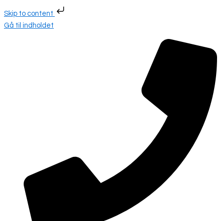
Skip to content
Gå til indholdet