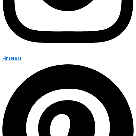
Pinterest