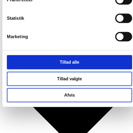
Produkter
Statistik
Marketing
Tillad alle
Tillad valgte
Afvis