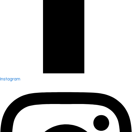
Instagram