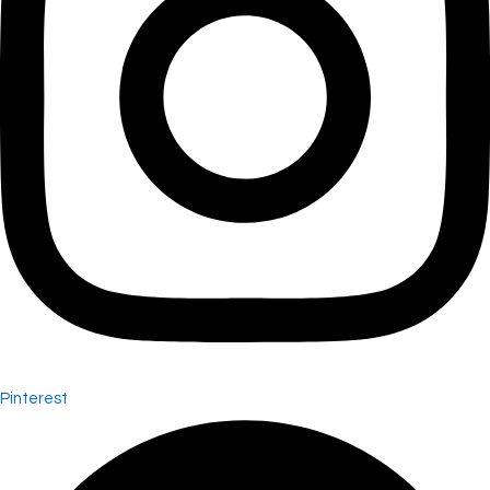
Pinterest