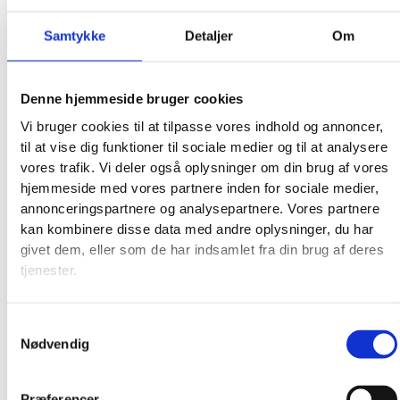
Samtykke
Detaljer
Om
Denne hjemmeside bruger cookies
Vi bruger cookies til at tilpasse vores indhold og annoncer,
til at vise dig funktioner til sociale medier og til at analysere
vores trafik. Vi deler også oplysninger om din brug af vores
hjemmeside med vores partnere inden for sociale medier,
annonceringspartnere og analysepartnere. Vores partnere
kan kombinere disse data med andre oplysninger, du har
givet dem, eller som de har indsamlet fra din brug af deres
tjenester.
Samtykkevalg
Nødvendig
Præferencer