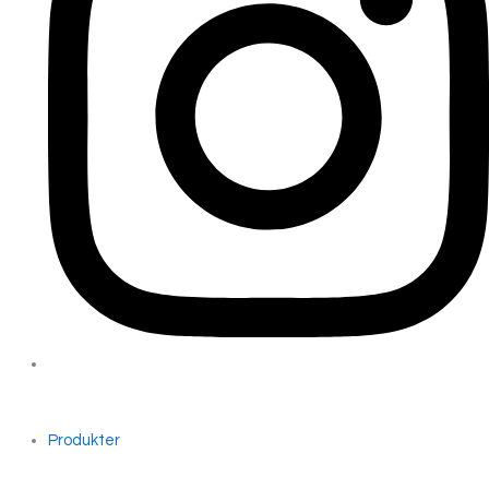
Produkter