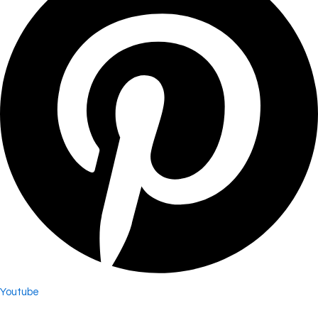
Youtube