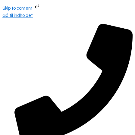
Skip to content
Gå til indholdet