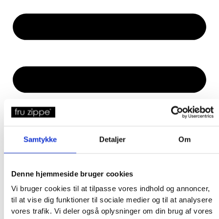
Samtykke
Detaljer
Om
Denne hjemmeside bruger cookies
Vi bruger cookies til at tilpasse vores indhold og annoncer,
til at vise dig funktioner til sociale medier og til at analysere
vores trafik. Vi deler også oplysninger om din brug af vores