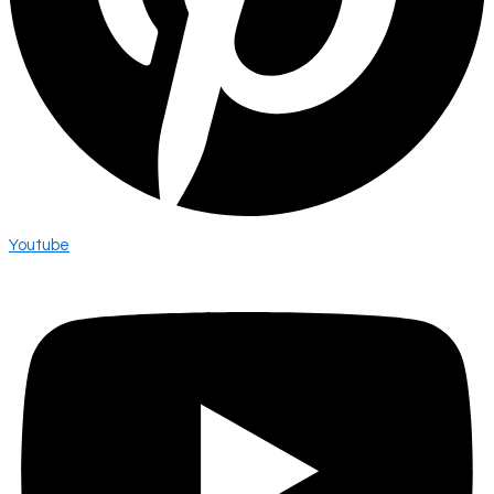
Youtube