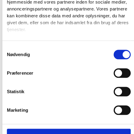
hjemmeside med vores partnere inden for sociale medier,
annonceringspartnere og analysepartnere. Vores partnere
kan kombinere disse data med andre oplysninger, du har
givet dem, eller som de har indsamlet fra din brug af deres
tjenester.
Samtykkevalg
Nødvendig
Præferencer
Statistik
Marketing
Produkter