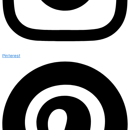
Pinterest