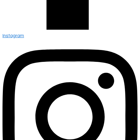
Instagram