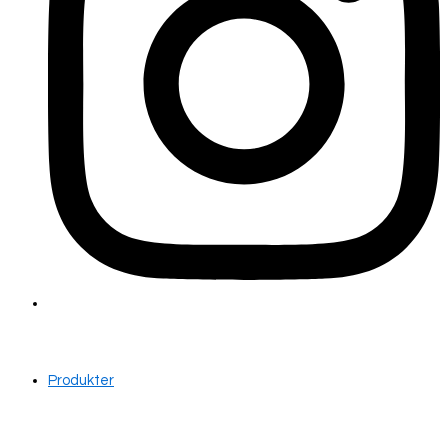
Produkter