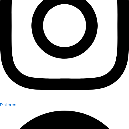
Pinterest