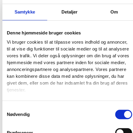
Samtykke
Detaljer
Om
Denne hjemmeside bruger cookies
Vi bruger cookies til at tilpasse vores indhold og annoncer,
til at vise dig funktioner til sociale medier og til at analysere
vores trafik. Vi deler også oplysninger om din brug af vores
hjemmeside med vores partnere inden for sociale medier,
annonceringspartnere og analysepartnere. Vores partnere
kan kombinere disse data med andre oplysninger, du har
givet dem, eller som de har indsamlet fra din brug af deres
tjenester.
Samtykkevalg
Nødvendig
Præferencer