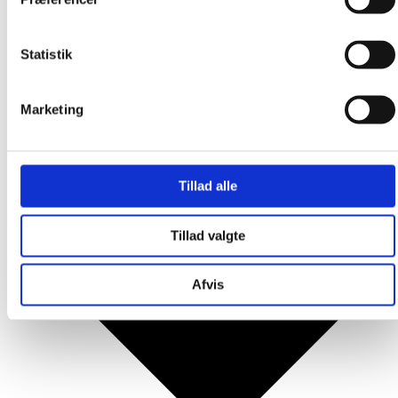
Produkter
Statistik
Marketing
Tillad alle
Tillad valgte
Afvis