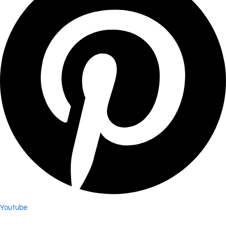
Youtube