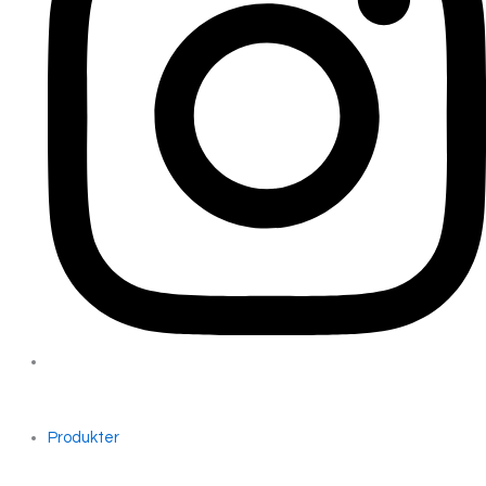
Produkter