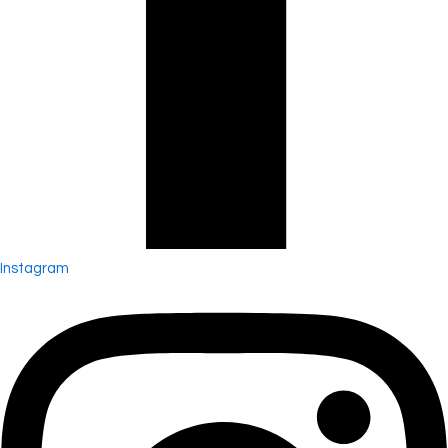
Instagram