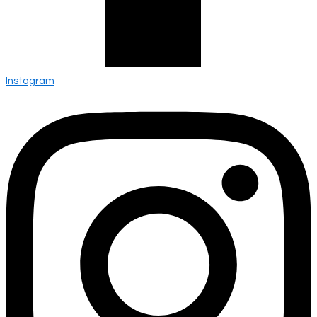
Instagram