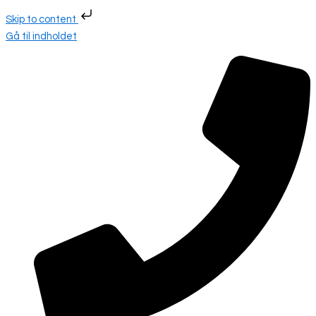
Skip to content
Gå til indholdet