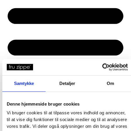
Samtykke
Detaljer
Om
Denne hjemmeside bruger cookies
Vi bruger cookies til at tilpasse vores indhold og annoncer,
til at vise dig funktioner til sociale medier og til at analysere
vores trafik. Vi deler også oplysninger om din brug af vores