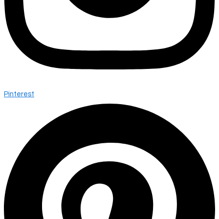
Pinterest