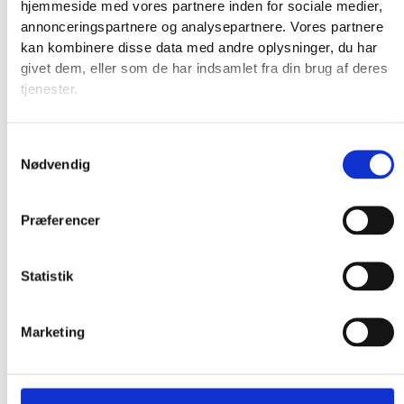
hjemmeside med vores partnere inden for sociale medier,
annonceringspartnere og analysepartnere. Vores partnere
kan kombinere disse data med andre oplysninger, du har
givet dem, eller som de har indsamlet fra din brug af deres
tjenester.
Samtykkevalg
Nødvendig
Præferencer
Statistik
Marketing
Produkter