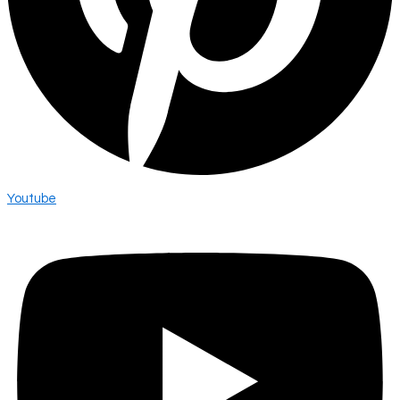
Youtube