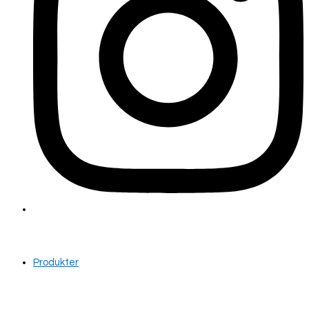
Produkter