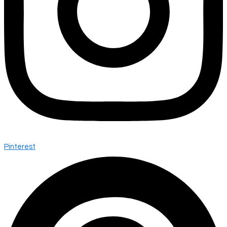
Pinterest