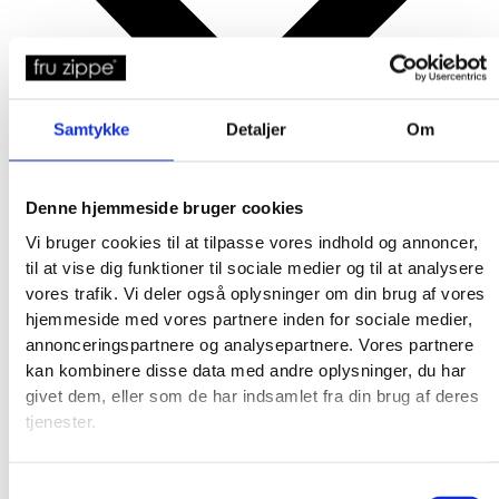
Samtykke
Detaljer
Om
Denne hjemmeside bruger cookies
Vi bruger cookies til at tilpasse vores indhold og annoncer,
til at vise dig funktioner til sociale medier og til at analysere
vores trafik. Vi deler også oplysninger om din brug af vores
hjemmeside med vores partnere inden for sociale medier,
annonceringspartnere og analysepartnere. Vores partnere
kan kombinere disse data med andre oplysninger, du har
Produkter
givet dem, eller som de har indsamlet fra din brug af deres
tjenester.
Samtykkevalg