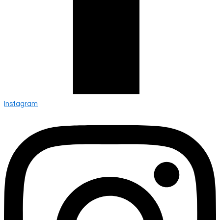
Instagram