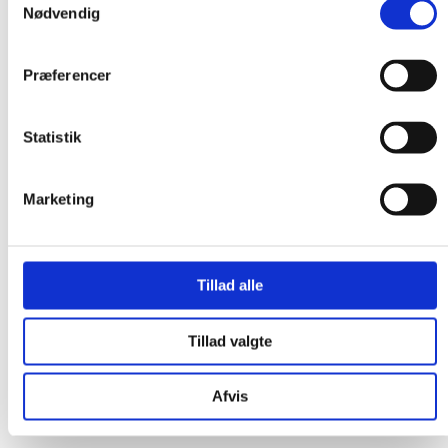
Nødvendig
Præferencer
Statistik
Marketing
Tillad alle
Tillad valgte
Afvis