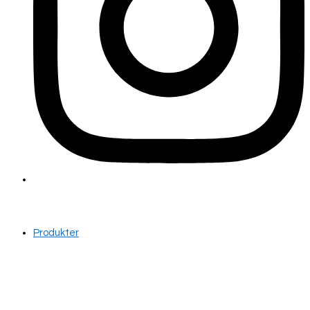
Produkter