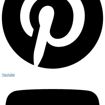
Youtube