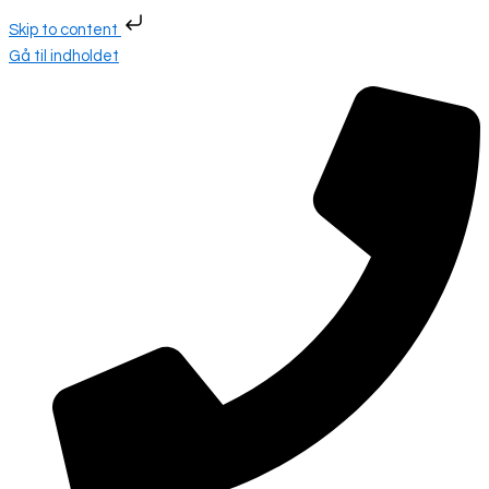
Skip to content
Gå til indholdet