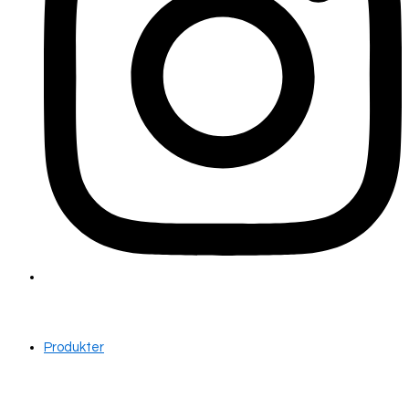
Produkter