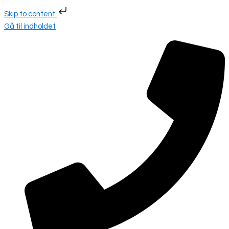
Skip to content
Gå til indholdet