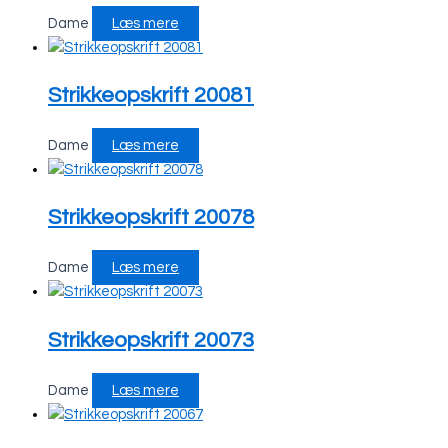
Dame
Læs mere
Strikkeopskrift 20081
Dame
Læs mere
Strikkeopskrift 20078
Dame
Læs mere
Strikkeopskrift 20073
Dame
Læs mere