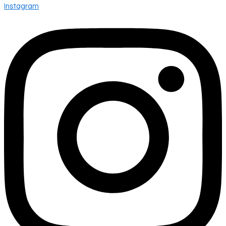
Instagram