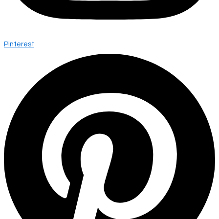
Pinterest