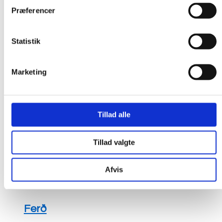
Præferencer
Statistik
Marketing
Tillad alle
Tillad valgte
Afvis
Ferð