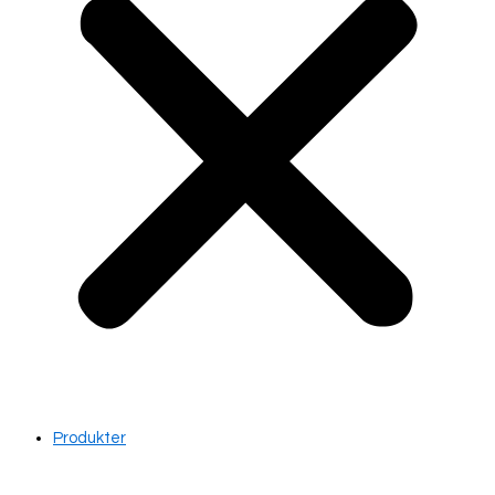
Produkter