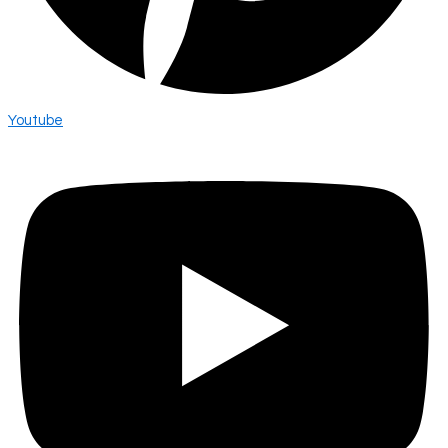
Youtube