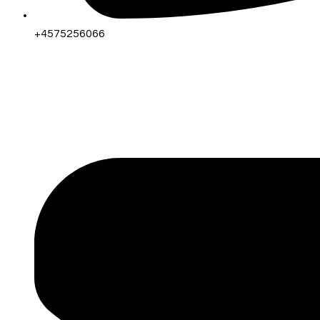
+4575256066