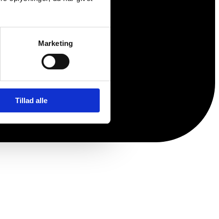
Marketing
Tillad alle