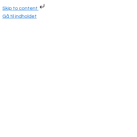
Skip to content
Gå til indholdet