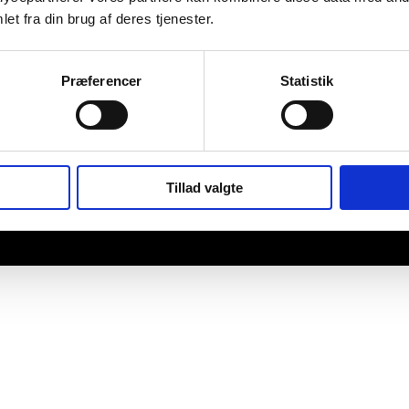
et fra din brug af deres tjenester.
Præferencer
Statistik
Tillad valgte