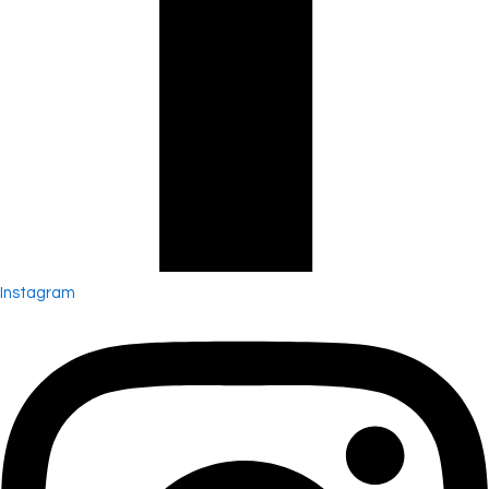
Instagram