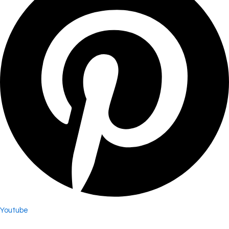
Youtube