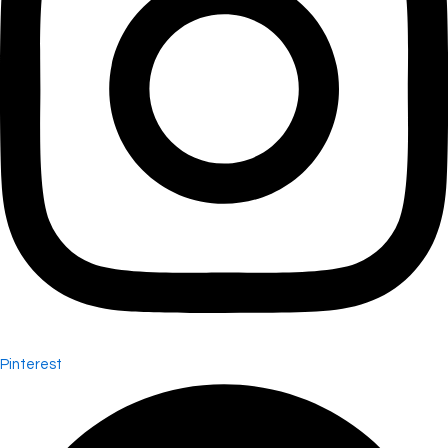
Pinterest