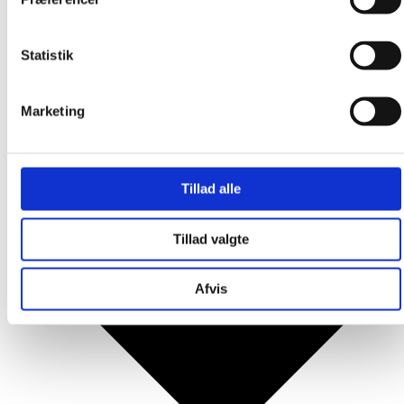
Produkter
Statistik
Marketing
Tillad alle
Tillad valgte
Afvis