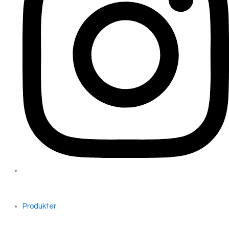
Produkter