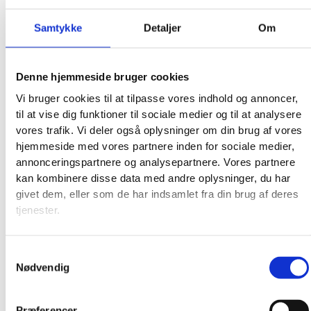
Samtykke
Detaljer
Om
Denne hjemmeside bruger cookies
Vi bruger cookies til at tilpasse vores indhold og annoncer,
til at vise dig funktioner til sociale medier og til at analysere
vores trafik. Vi deler også oplysninger om din brug af vores
hjemmeside med vores partnere inden for sociale medier,
annonceringspartnere og analysepartnere. Vores partnere
kan kombinere disse data med andre oplysninger, du har
givet dem, eller som de har indsamlet fra din brug af deres
tjenester.
Samtykkevalg
Nødvendig
Præferencer