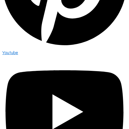
Youtube