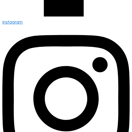
Instagram