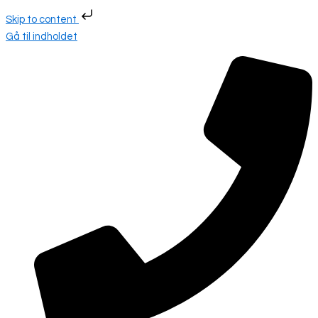
Skip to content
Gå til indholdet