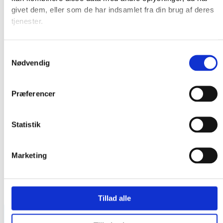
givet dem, eller som de har indsamlet fra din brug af deres
tjenester.
Samtykkevalg
Nødvendig
Præferencer
Statistik
Marketing
Tillad alle