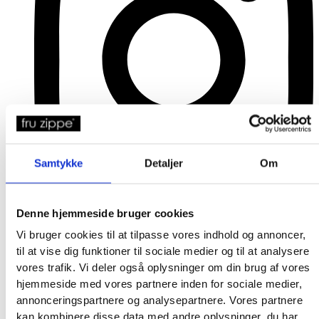
Samtykke
Detaljer
Om
Denne hjemmeside bruger cookies
Vi bruger cookies til at tilpasse vores indhold og annoncer,
til at vise dig funktioner til sociale medier og til at analysere
vores trafik. Vi deler også oplysninger om din brug af vores
hjemmeside med vores partnere inden for sociale medier,
annonceringspartnere og analysepartnere. Vores partnere
kan kombinere disse data med andre oplysninger, du har