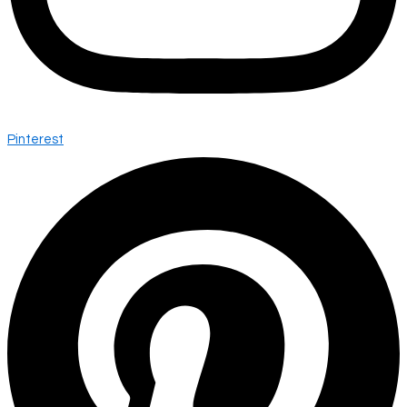
Pinterest