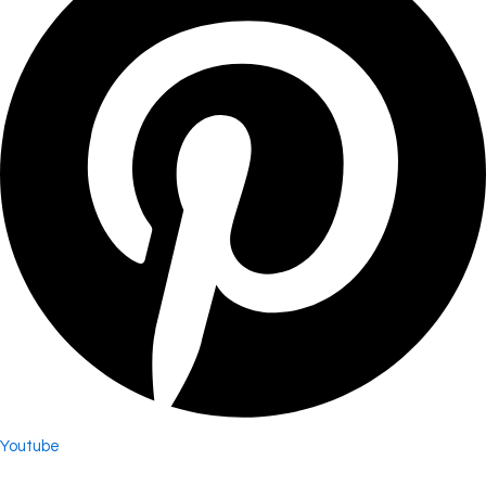
Youtube