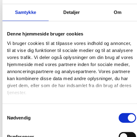
Samtykke
Detaljer
Om
Denne hjemmeside bruger cookies
Vi bruger cookies til at tilpasse vores indhold og annoncer,
til at vise dig funktioner til sociale medier og til at analysere
vores trafik. Vi deler også oplysninger om din brug af vores
hjemmeside med vores partnere inden for sociale medier,
annonceringspartnere og analysepartnere. Vores partnere
kan kombinere disse data med andre oplysninger, du har
givet dem, eller som de har indsamlet fra din brug af deres
tjenester.
Samtykkevalg
Nødvendig
Præferencer