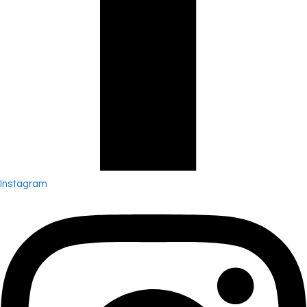
Instagram