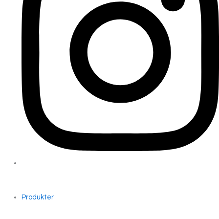
Produkter