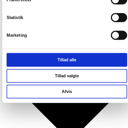
Produkter
Statistik
Marketing
Tillad alle
Tillad valgte
Afvis