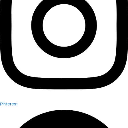
Pinterest