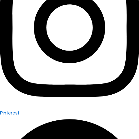
Pinterest