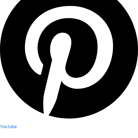
Youtube