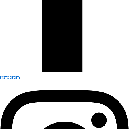
Instagram