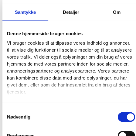
Samtykke
Detaljer
Om
Denne hjemmeside bruger cookies
Vi bruger cookies til at tilpasse vores indhold og annoncer,
til at vise dig funktioner til sociale medier og til at analysere
vores trafik. Vi deler også oplysninger om din brug af vores
hjemmeside med vores partnere inden for sociale medier,
annonceringspartnere og analysepartnere. Vores partnere
kan kombinere disse data med andre oplysninger, du har
givet dem, eller som de har indsamlet fra din brug af deres
tjenester.
Samtykkevalg
Nødvendig
Præferencer