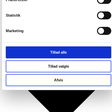
Produkter
Statistik
Marketing
Tillad alle
Tillad valgte
Afvis