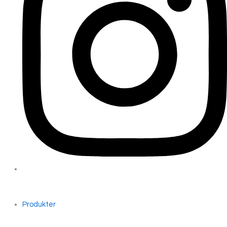
Produkter