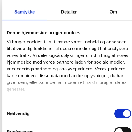
Samtykke
Detaljer
Om
Denne hjemmeside bruger cookies
Vi bruger cookies til at tilpasse vores indhold og annoncer,
til at vise dig funktioner til sociale medier og til at analysere
vores trafik. Vi deler også oplysninger om din brug af vores
hjemmeside med vores partnere inden for sociale medier,
annonceringspartnere og analysepartnere. Vores partnere
kan kombinere disse data med andre oplysninger, du har
givet dem, eller som de har indsamlet fra din brug af deres
tjenester.
Samtykkevalg
Nødvendig
Præferencer