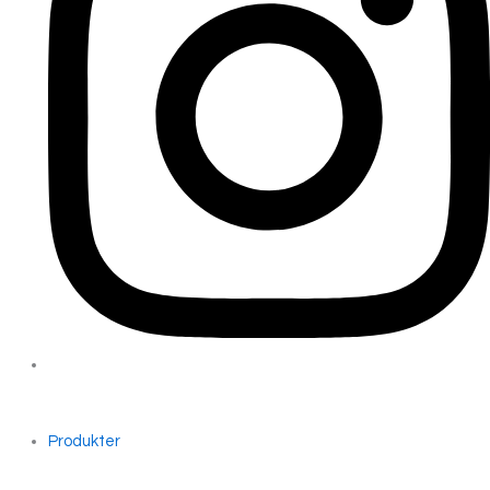
Produkter