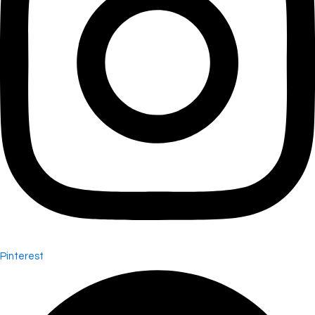
Pinterest