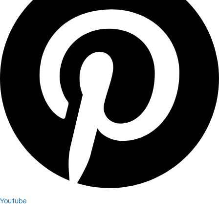
Youtube