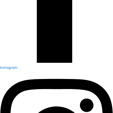
Instagram