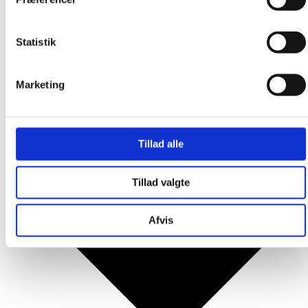
Produkter
Statistik
Marketing
Tillad alle
Tillad valgte
Afvis