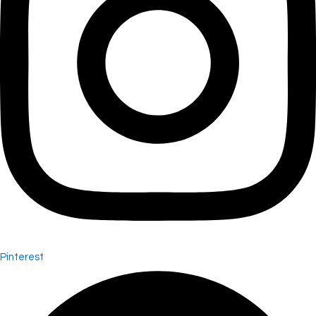
Pinterest