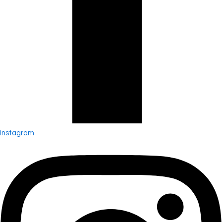
Instagram