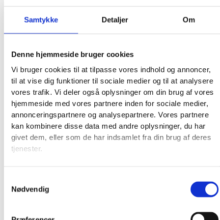
Samtykke
Detaljer
Om
Denne hjemmeside bruger cookies
Vi bruger cookies til at tilpasse vores indhold og annoncer,
til at vise dig funktioner til sociale medier og til at analysere
vores trafik. Vi deler også oplysninger om din brug af vores
hjemmeside med vores partnere inden for sociale medier,
annonceringspartnere og analysepartnere. Vores partnere
kan kombinere disse data med andre oplysninger, du har
givet dem, eller som de har indsamlet fra din brug af deres
tjenester.
Samtykkevalg
Nødvendig
Præferencer