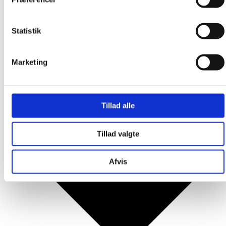
Produkter
Statistik
Marketing
Tillad alle
Tillad valgte
Afvis