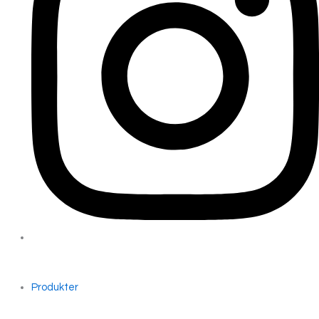
Produkter