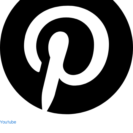
Youtube