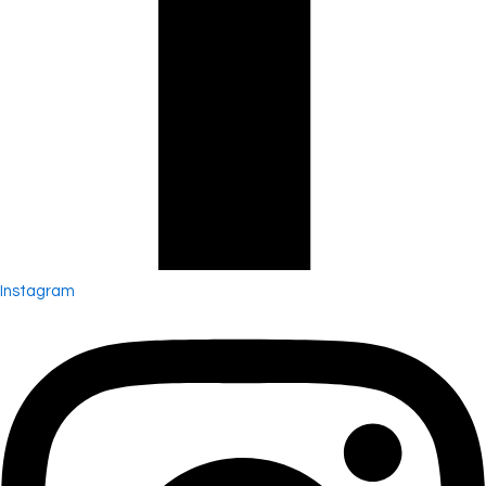
Instagram