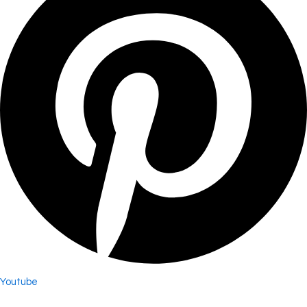
Youtube