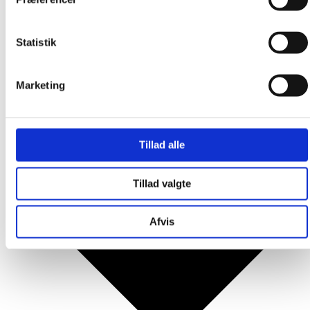
Produkter
Statistik
Marketing
Tillad alle
Tillad valgte
Afvis