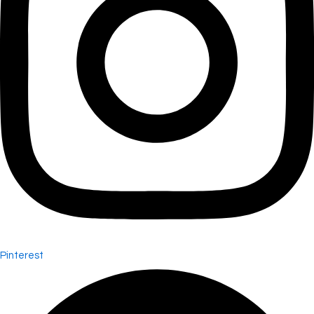
Pinterest