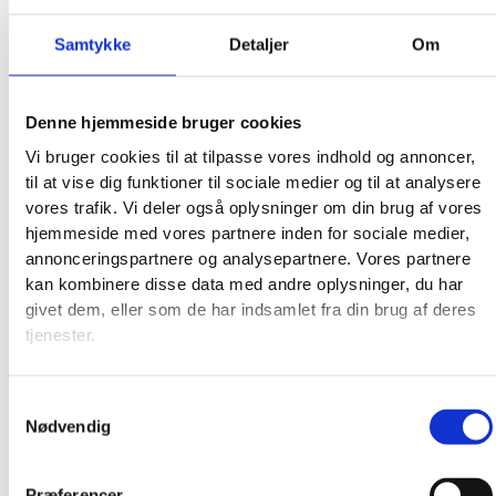
Samtykke
Detaljer
Om
Denne hjemmeside bruger cookies
Vi bruger cookies til at tilpasse vores indhold og annoncer,
til at vise dig funktioner til sociale medier og til at analysere
vores trafik. Vi deler også oplysninger om din brug af vores
hjemmeside med vores partnere inden for sociale medier,
annonceringspartnere og analysepartnere. Vores partnere
kan kombinere disse data med andre oplysninger, du har
givet dem, eller som de har indsamlet fra din brug af deres
tjenester.
Samtykkevalg
Nødvendig
Præferencer