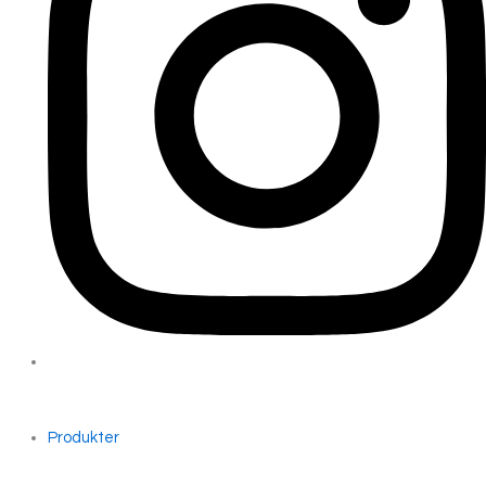
Produkter