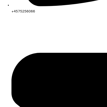
+4575256066