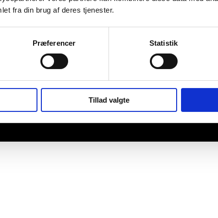
et fra din brug af deres tjenester.
Præferencer
Statistik
Tillad valgte