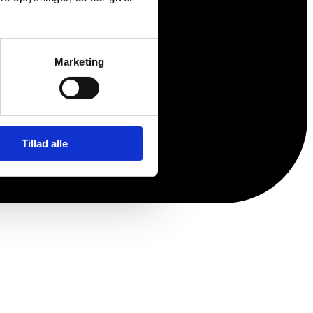
Marketing
Tillad alle