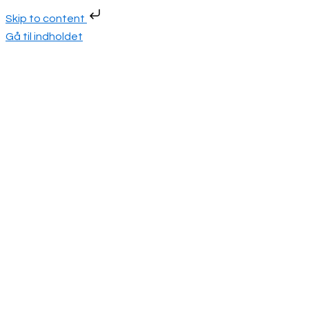
Skip to content
Gå til indholdet