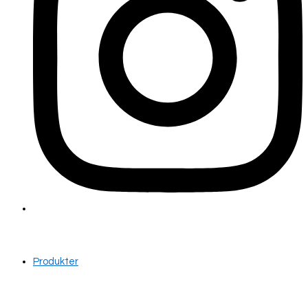
Produkter