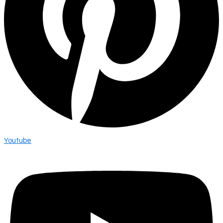
Youtube