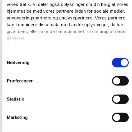
vores trafik. Vi deler også oplysninger om din brug af vores
hjemmeside med vores partnere inden for sociale medier,
annonceringspartnere og analysepartnere. Vores partnere
kan kombinere disse data med andre oplysninger, du har
givet dem, eller som de har indsamlet fra din brug af deres
tjenester.
Samtykkevalg
Nødvendig
Præferencer
Statistik
Produkter
Marketing