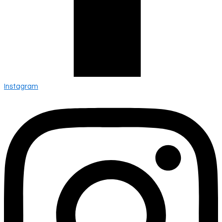
Instagram