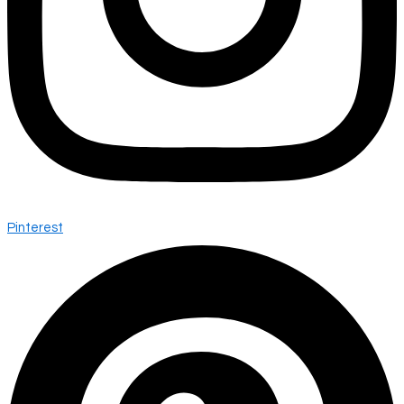
Pinterest