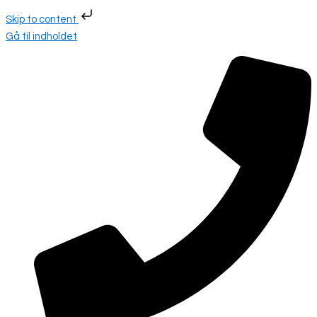
Skip to content
Gå til indholdet