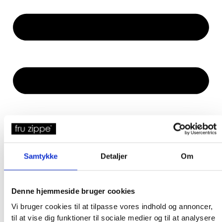
Samtykke
Detaljer
Om
Denne hjemmeside bruger cookies
Vi bruger cookies til at tilpasse vores indhold og annoncer,
til at vise dig funktioner til sociale medier og til at analysere