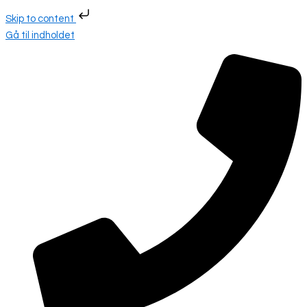
Skip to content
Gå til indholdet