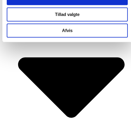
Tillad valgte
Afvis