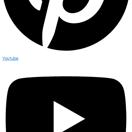
Youtube