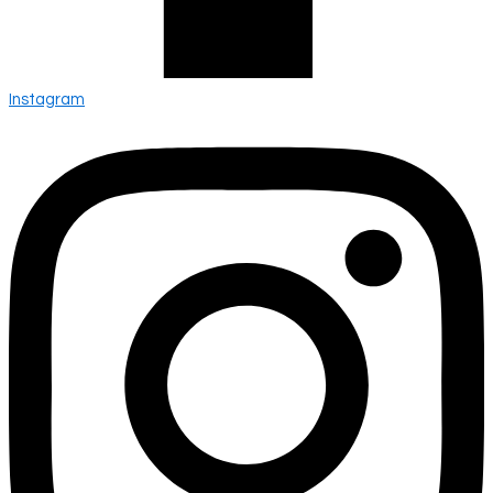
Instagram