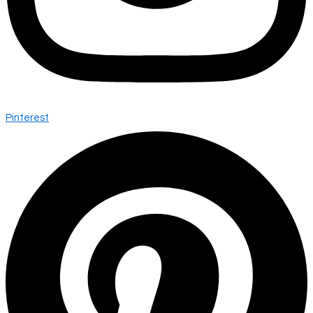
Pinterest