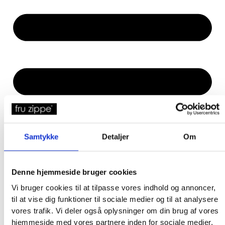
Samtykke
Detaljer
Om
Denne hjemmeside bruger cookies
Vi bruger cookies til at tilpasse vores indhold og annoncer,
til at vise dig funktioner til sociale medier og til at analysere
vores trafik. Vi deler også oplysninger om din brug af vores
hjemmeside med vores partnere inden for sociale medier,