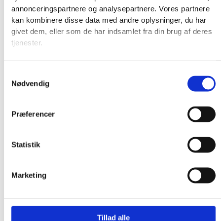
annonceringspartnere og analysepartnere. Vores partnere
kan kombinere disse data med andre oplysninger, du har
givet dem, eller som de har indsamlet fra din brug af deres
tjenester.
Samtykkevalg
Nødvendig
Præferencer
Statistik
Marketing
Produkter
Tillad alle