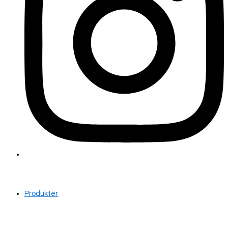
Produkter