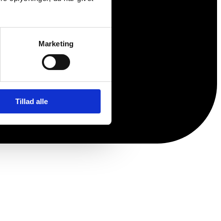
Marketing
Tillad alle