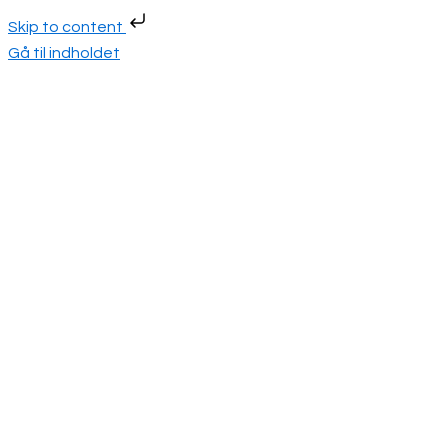
Skip to content
Gå til indholdet