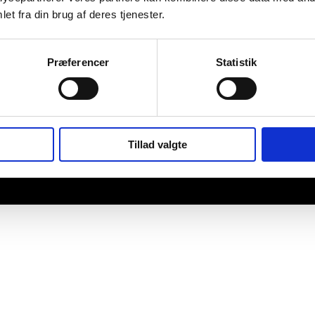
et fra din brug af deres tjenester.
Præferencer
Statistik
Tillad valgte