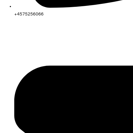
+4575256066