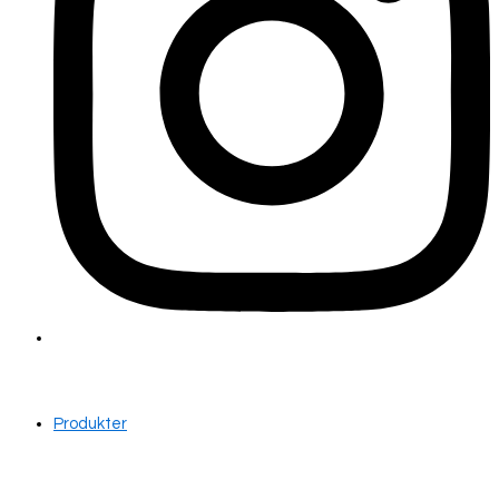
Produkter