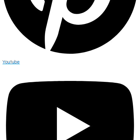
Youtube