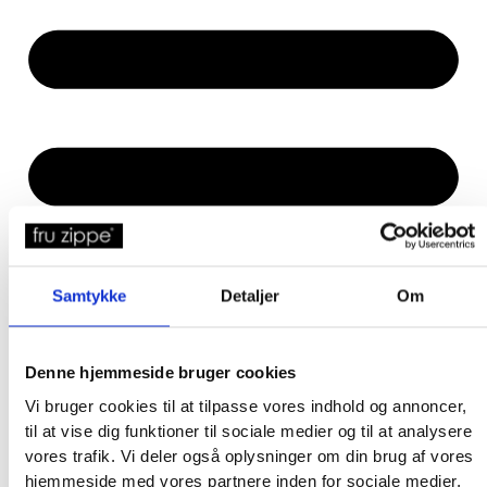
Samtykke
Detaljer
Om
Denne hjemmeside bruger cookies
Vi bruger cookies til at tilpasse vores indhold og annoncer,
til at vise dig funktioner til sociale medier og til at analysere
vores trafik. Vi deler også oplysninger om din brug af vores
hjemmeside med vores partnere inden for sociale medier,