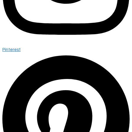
Pinterest