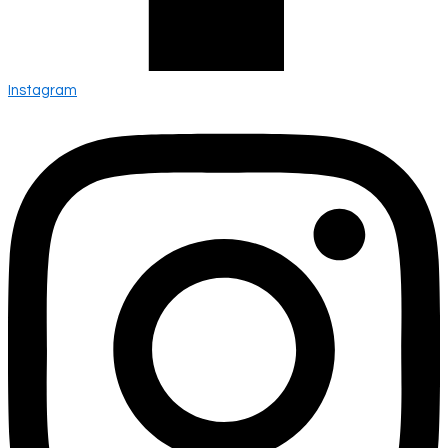
Instagram