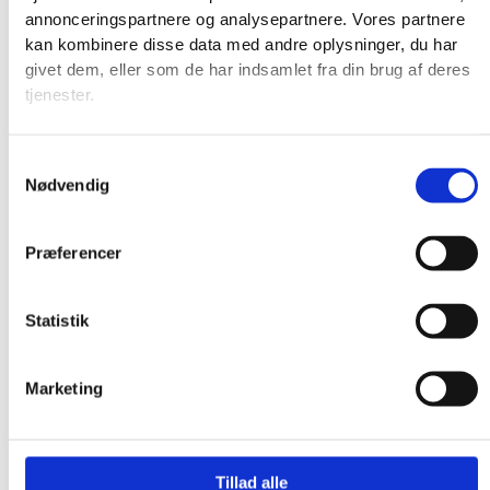
annonceringspartnere og analysepartnere. Vores partnere
kan kombinere disse data med andre oplysninger, du har
givet dem, eller som de har indsamlet fra din brug af deres
tjenester.
Samtykkevalg
Nødvendig
Præferencer
Statistik
Marketing
Produkter
Tillad alle