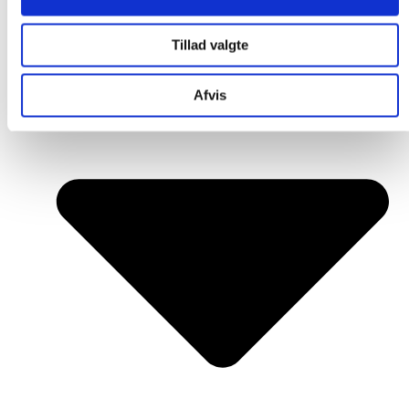
Tillad valgte
Afvis