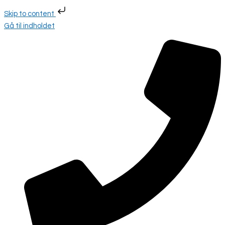
Skip to content
Gå til indholdet