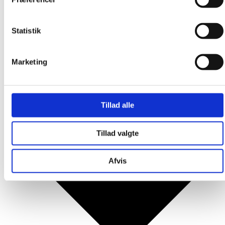
Produkter
Statistik
Marketing
Tillad alle
Tillad valgte
Afvis