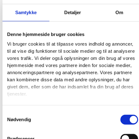
Samtykke
Detaljer
Om
Denne hjemmeside bruger cookies
Vi bruger cookies til at tilpasse vores indhold og annoncer,
til at vise dig funktioner til sociale medier og til at analysere
vores trafik. Vi deler også oplysninger om din brug af vores
hjemmeside med vores partnere inden for sociale medier,
annonceringspartnere og analysepartnere. Vores partnere
kan kombinere disse data med andre oplysninger, du har
givet dem, eller som de har indsamlet fra din brug af deres
tjenester.
Samtykkevalg
Nødvendig
Præferencer