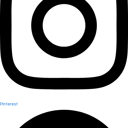
Pinterest