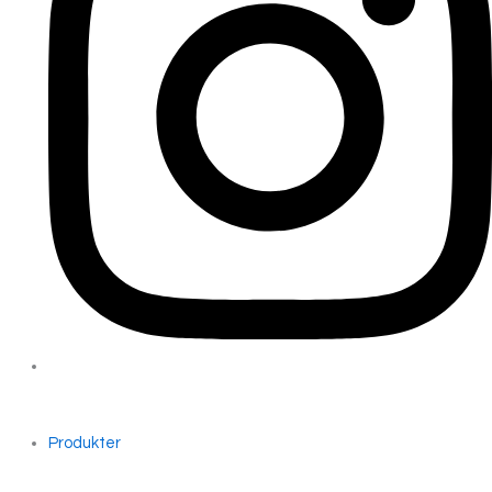
Produkter