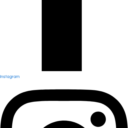
Instagram