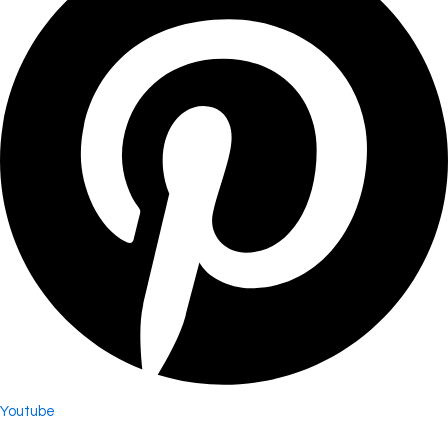
Youtube