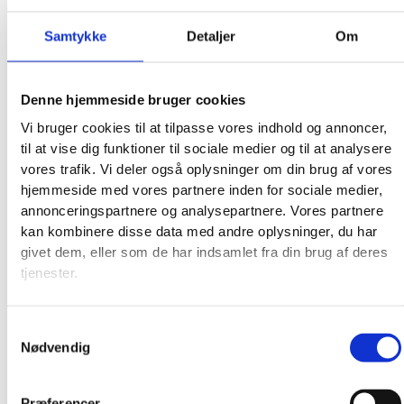
Samtykke
Detaljer
Om
Denne hjemmeside bruger cookies
Vi bruger cookies til at tilpasse vores indhold og annoncer,
til at vise dig funktioner til sociale medier og til at analysere
vores trafik. Vi deler også oplysninger om din brug af vores
hjemmeside med vores partnere inden for sociale medier,
annonceringspartnere og analysepartnere. Vores partnere
kan kombinere disse data med andre oplysninger, du har
givet dem, eller som de har indsamlet fra din brug af deres
tjenester.
Samtykkevalg
Nødvendig
Præferencer