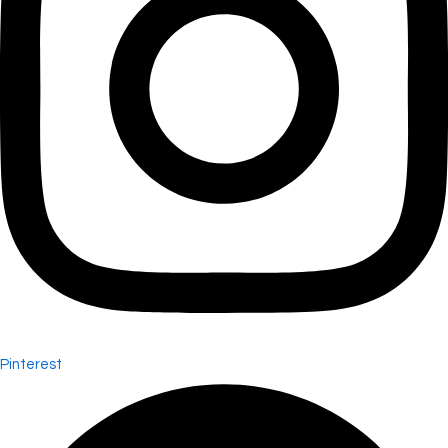
Pinterest