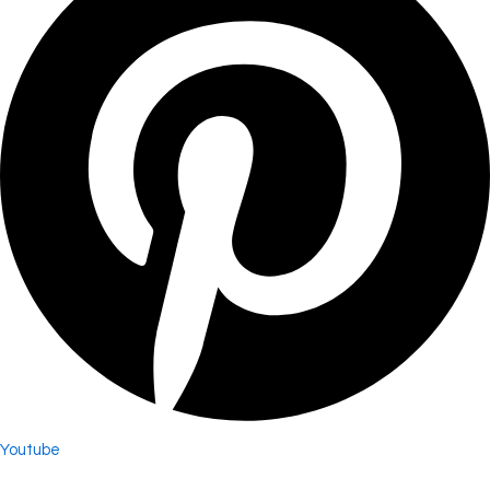
Youtube