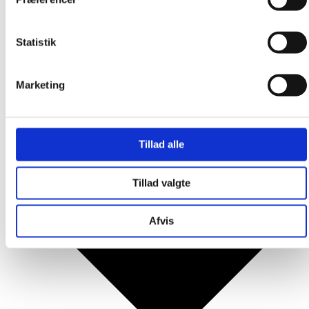
Produkter
Statistik
Marketing
Tillad alle
Tillad valgte
Afvis