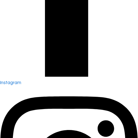
Instagram