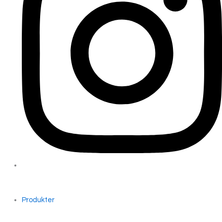
Produkter