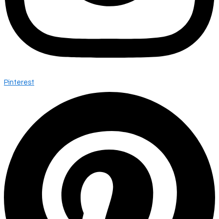
Pinterest