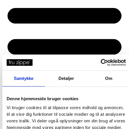
Samtykke
Detaljer
Om
Denne hjemmeside bruger cookies
Vi bruger cookies til at tilpasse vores indhold og annoncer,
til at vise dig funktioner til sociale medier og til at analysere
vores trafik. Vi deler også oplysninger om din brug af vores
hjemmeside med vores partnere inden for sociale medier,