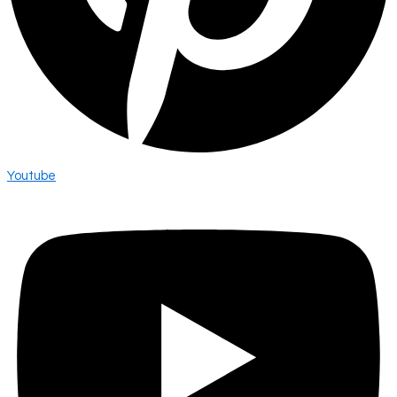
Youtube