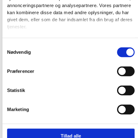
annonceringspartnere og analysepartnere. Vores partnere
kan kombinere disse data med andre oplysninger, du har
givet dem, eller som de har indsamlet fra din brug af deres
tjenester.
Samtykkevalg
Nødvendig
Præferencer
Statistik
Marketing
Produkter
Tillad alle