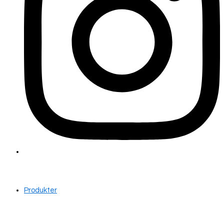
Produkter