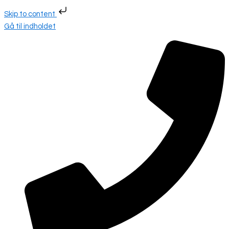
Skip to content
Gå til indholdet