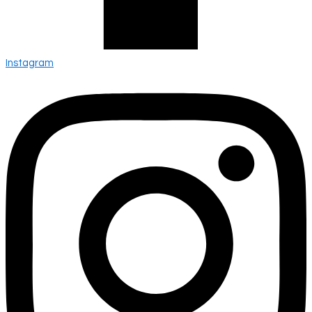
Instagram