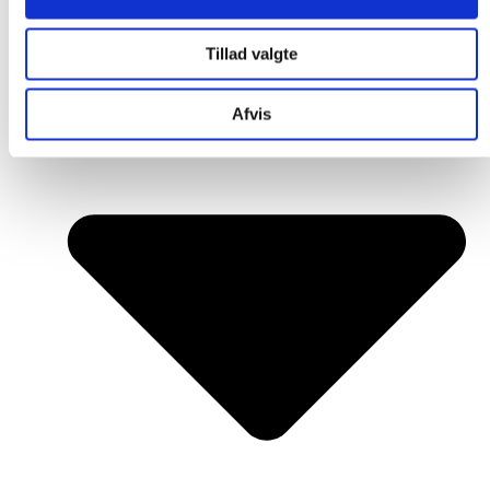
Tillad valgte
Afvis