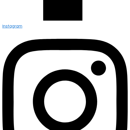
Instagram