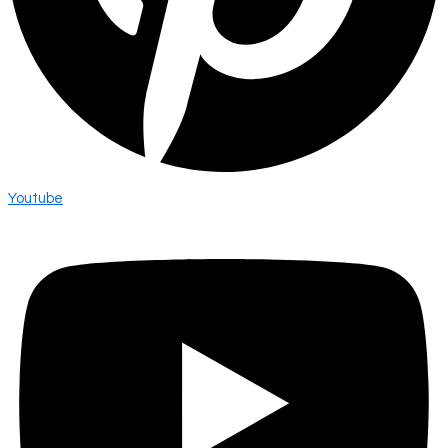
Youtube