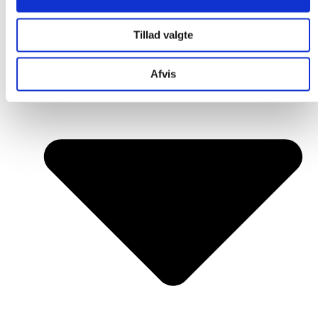
Tillad valgte
Afvis