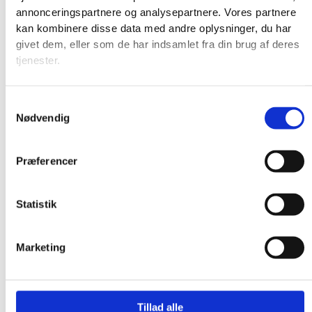
annonceringspartnere og analysepartnere. Vores partnere
kan kombinere disse data med andre oplysninger, du har
givet dem, eller som de har indsamlet fra din brug af deres
tjenester.
Samtykkevalg
Nødvendig
Præferencer
Statistik
Marketing
Produkter
Tillad alle