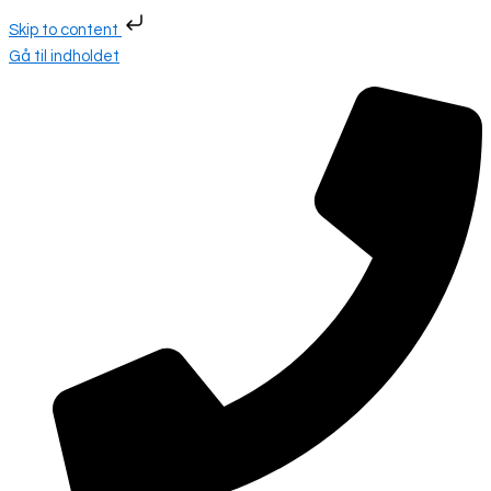
Skip to content
Gå til indholdet