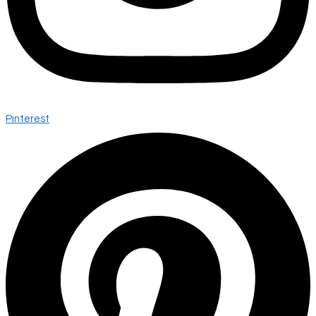
Pinterest