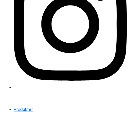
Produkter