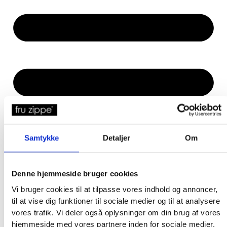
Samtykke
Detaljer
Om
Denne hjemmeside bruger cookies
Vi bruger cookies til at tilpasse vores indhold og annoncer,
til at vise dig funktioner til sociale medier og til at analysere
vores trafik. Vi deler også oplysninger om din brug af vores
hjemmeside med vores partnere inden for sociale medier,