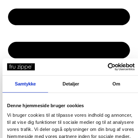
Samtykke
Detaljer
Om
Denne hjemmeside bruger cookies
Vi bruger cookies til at tilpasse vores indhold og annoncer,
til at vise dig funktioner til sociale medier og til at analysere
vores trafik. Vi deler også oplysninger om din brug af vores
hjemmeside med vores partnere inden for sociale medier,