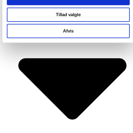
Tillad valgte
Afvis