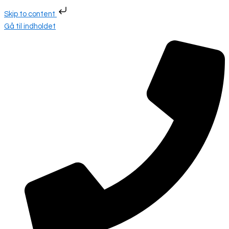
Skip to content
Gå til indholdet