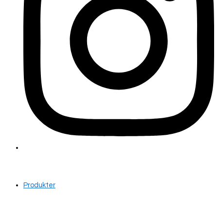
Produkter