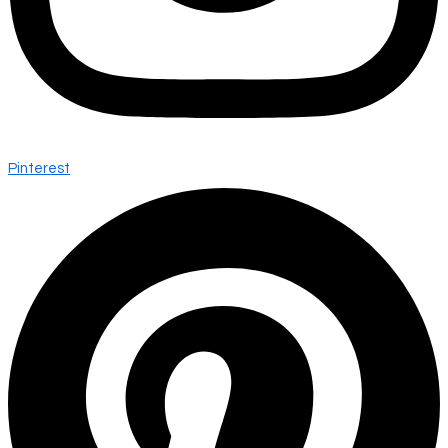
Pinterest