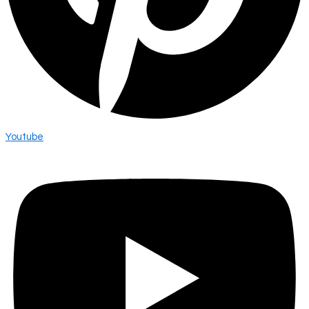
Youtube