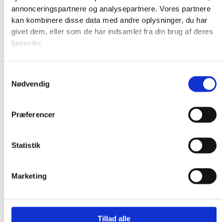
annonceringspartnere og analysepartnere. Vores partnere
kan kombinere disse data med andre oplysninger, du har
givet dem, eller som de har indsamlet fra din brug af deres
tjenester.
Samtykkevalg
Nødvendig
Præferencer
Statistik
Marketing
Produkter
Tillad alle