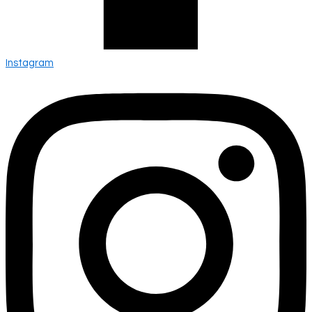
Instagram