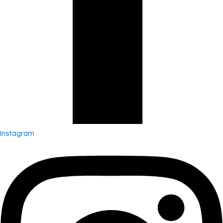
Instagram