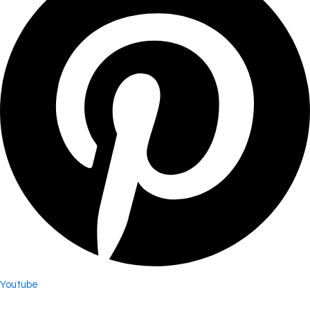
Youtube