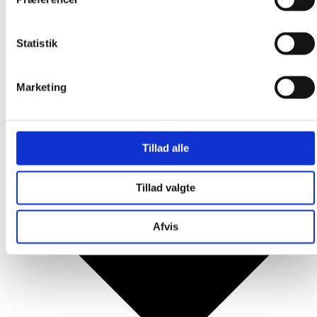
Produkter
Statistik
Marketing
Tillad alle
Tillad valgte
Afvis