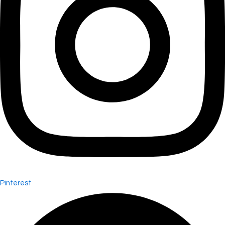
Pinterest