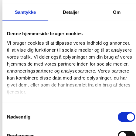
Samtykke
Detaljer
Om
Denne hjemmeside bruger cookies
Vi bruger cookies til at tilpasse vores indhold og annoncer,
til at vise dig funktioner til sociale medier og til at analysere
vores trafik. Vi deler også oplysninger om din brug af vores
hjemmeside med vores partnere inden for sociale medier,
annonceringspartnere og analysepartnere. Vores partnere
kan kombinere disse data med andre oplysninger, du har
givet dem, eller som de har indsamlet fra din brug af deres
tjenester.
Samtykkevalg
Nødvendig
Præferencer