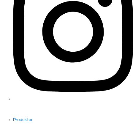
Produkter