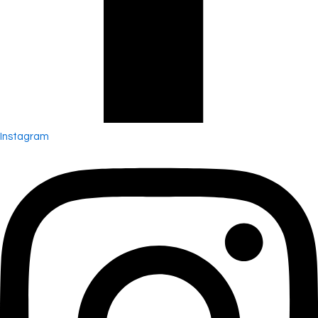
Instagram