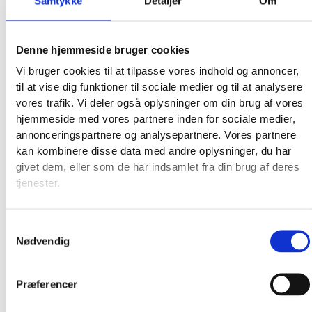
Samtykke
Detaljer
Om
Denne hjemmeside bruger cookies
Vi bruger cookies til at tilpasse vores indhold og annoncer,
til at vise dig funktioner til sociale medier og til at analysere
vores trafik. Vi deler også oplysninger om din brug af vores
hjemmeside med vores partnere inden for sociale medier,
annonceringspartnere og analysepartnere. Vores partnere
kan kombinere disse data med andre oplysninger, du har
givet dem, eller som de har indsamlet fra din brug af deres
tjenester.
Samtykkevalg
Nødvendig
Præferencer