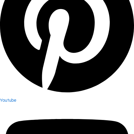
Youtube