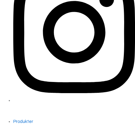
Produkter