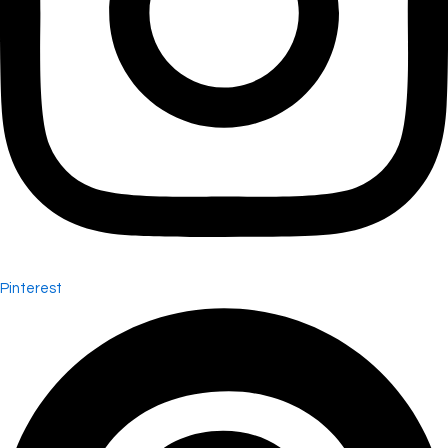
Pinterest