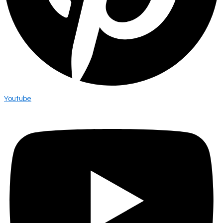
Youtube