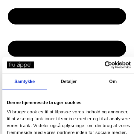
Samtykke
Detaljer
Om
Denne hjemmeside bruger cookies
Vi bruger cookies til at tilpasse vores indhold og annoncer,
til at vise dig funktioner til sociale medier og til at analysere
vores trafik. Vi deler også oplysninger om din brug af vores
hjemmeside med vores partnere inden for sociale medier,