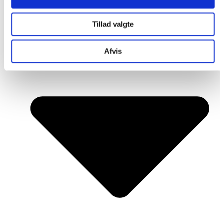
Tillad valgte
Afvis