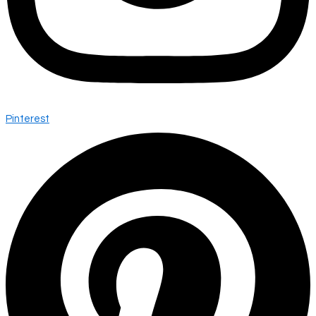
Pinterest