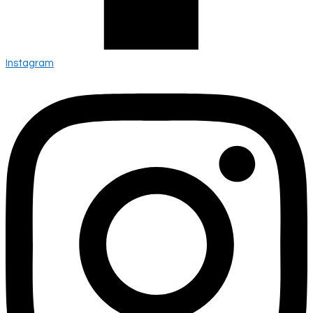
Instagram