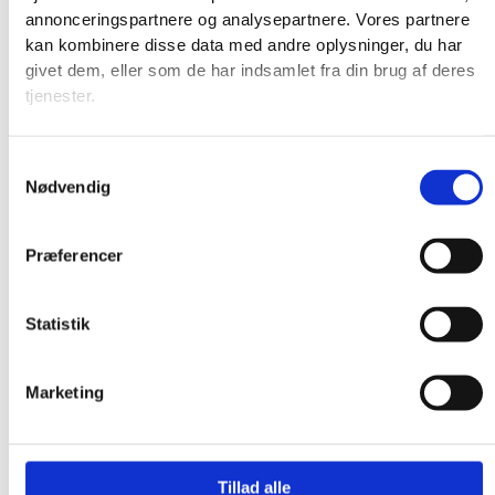
annonceringspartnere og analysepartnere. Vores partnere
kan kombinere disse data med andre oplysninger, du har
givet dem, eller som de har indsamlet fra din brug af deres
tjenester.
Samtykkevalg
Nødvendig
Præferencer
Statistik
Marketing
Produkter
Tillad alle