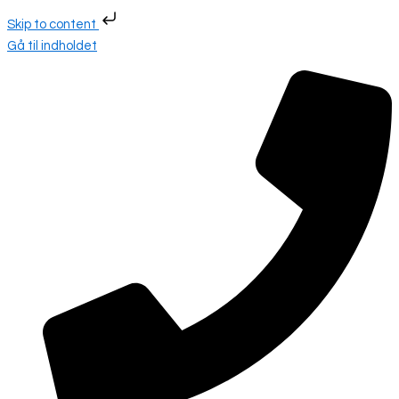
Skip to content
Gå til indholdet