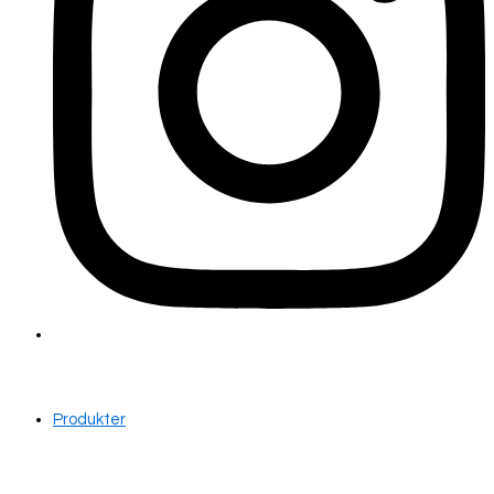
Produkter