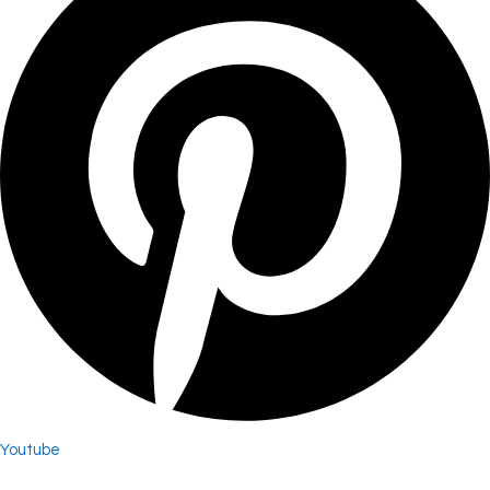
Youtube