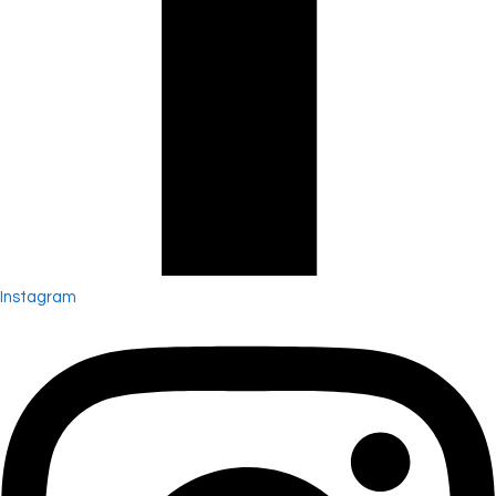
Instagram