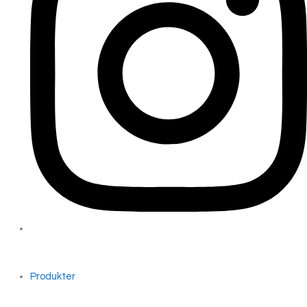
Produkter