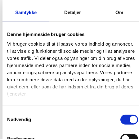
Samtykke
Detaljer
Om
Denne hjemmeside bruger cookies
Vi bruger cookies til at tilpasse vores indhold og annoncer,
til at vise dig funktioner til sociale medier og til at analysere
vores trafik. Vi deler også oplysninger om din brug af vores
hjemmeside med vores partnere inden for sociale medier,
annonceringspartnere og analysepartnere. Vores partnere
kan kombinere disse data med andre oplysninger, du har
givet dem, eller som de har indsamlet fra din brug af deres
tjenester.
Samtykkevalg
Nødvendig
Præferencer