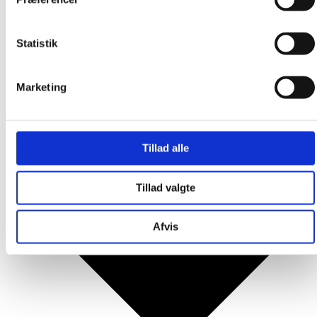
Produkter
Statistik
Marketing
Tillad alle
Tillad valgte
Afvis