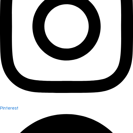
Pinterest