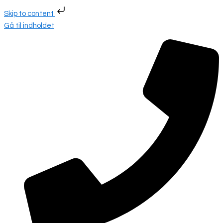
Skip to content
Gå til indholdet