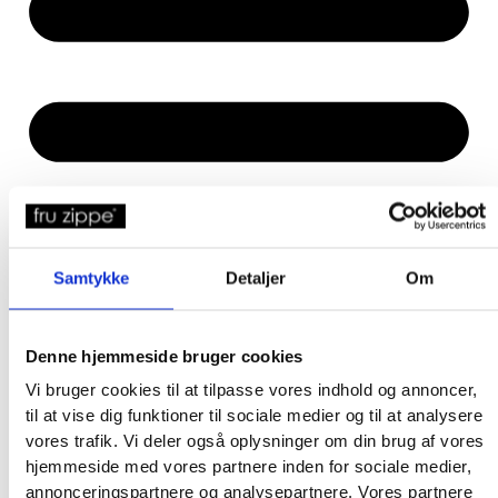
Samtykke
Detaljer
Om
Denne hjemmeside bruger cookies
Vi bruger cookies til at tilpasse vores indhold og annoncer,
til at vise dig funktioner til sociale medier og til at analysere
vores trafik. Vi deler også oplysninger om din brug af vores
hjemmeside med vores partnere inden for sociale medier,
annonceringspartnere og analysepartnere. Vores partnere