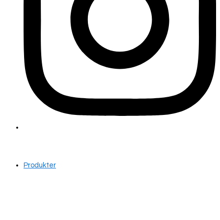
Produkter