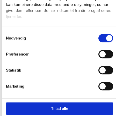
kan kombinere disse data med andre oplysninger, du har
givet dem, eller som de har indsamlet fra din brug af deres
tjenester.
Samtykkevalg
Nødvendig
Præferencer
Statistik
Marketing
Produkter
Tillad alle