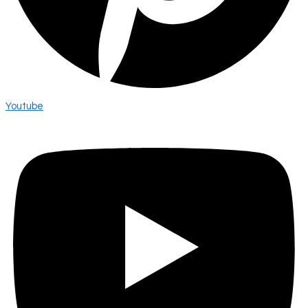
Youtube