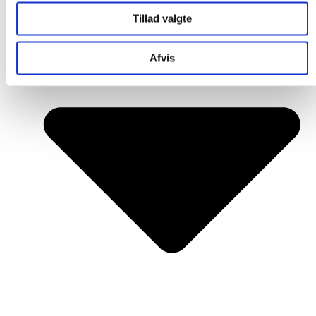
Tillad valgte
Afvis