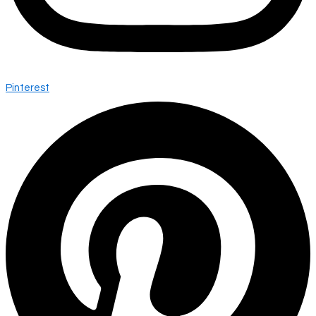
Pinterest