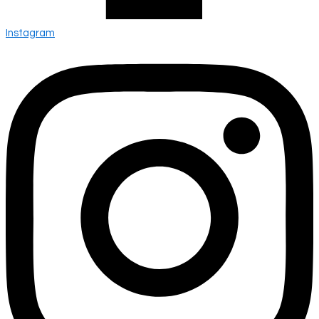
Instagram