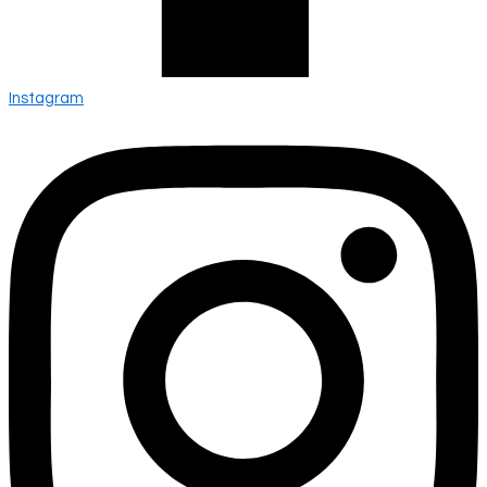
Instagram