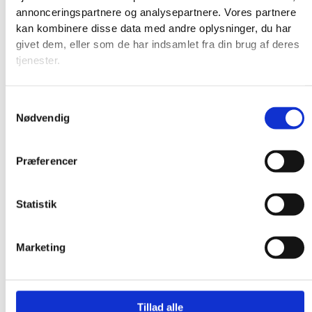
annonceringspartnere og analysepartnere. Vores partnere
kan kombinere disse data med andre oplysninger, du har
givet dem, eller som de har indsamlet fra din brug af deres
tjenester.
Samtykkevalg
Nødvendig
Præferencer
Statistik
Marketing
Produkter
Tillad alle