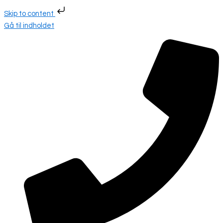
Skip to content
Gå til indholdet