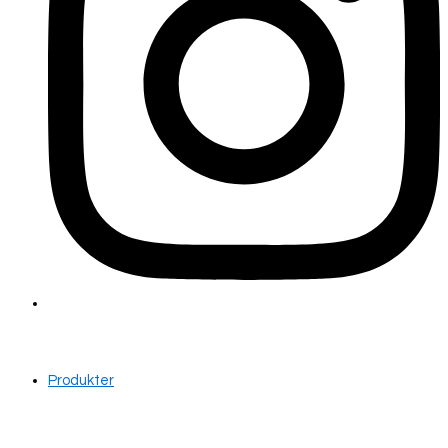
Produkter