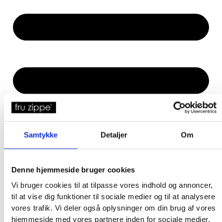
Samtykke
Detaljer
Om
Denne hjemmeside bruger cookies
Vi bruger cookies til at tilpasse vores indhold og annoncer,
til at vise dig funktioner til sociale medier og til at analysere
vores trafik. Vi deler også oplysninger om din brug af vores
hjemmeside med vores partnere inden for sociale medier,