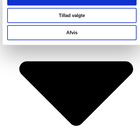
Tillad valgte
Afvis