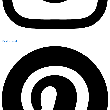
Pinterest