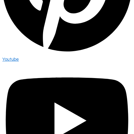
Youtube