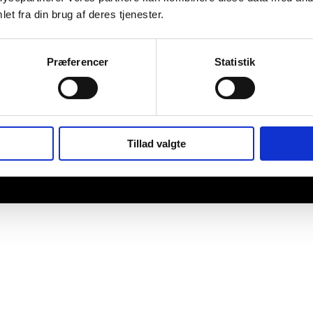
et fra din brug af deres tjenester.
Præferencer
Statistik
Tillad valgte