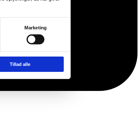
Marketing
Tillad alle