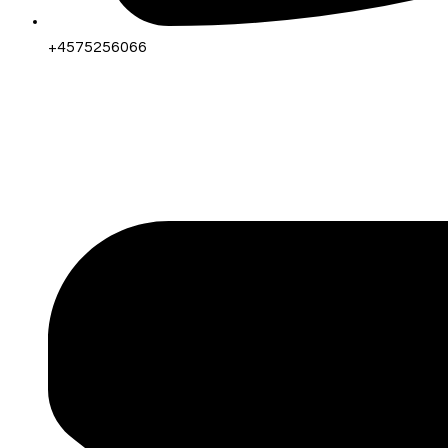
+4575256066