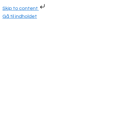
Skip to content
Gå til indholdet