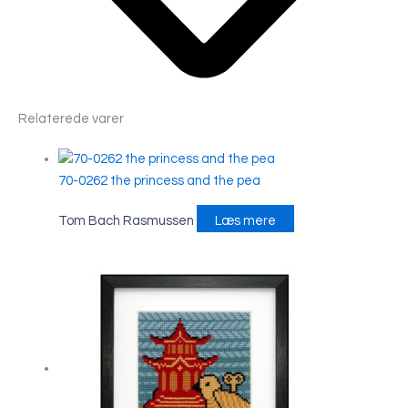
Relaterede varer
70-0262 the princess and the pea
Tom Bach Rasmussen
Læs mere