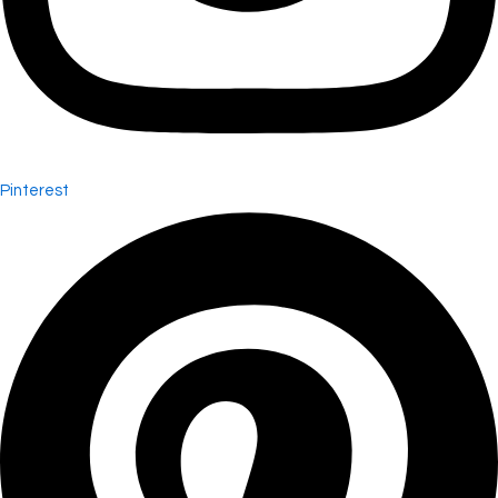
Pinterest