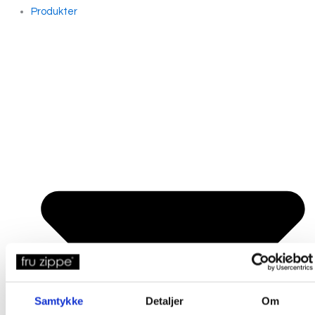
Produkter
Samtykke
Detaljer
Om