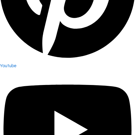
Youtube