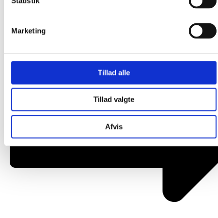
Statistik
Om os
Marketing
Tillad alle
Tillad valgte
Afvis