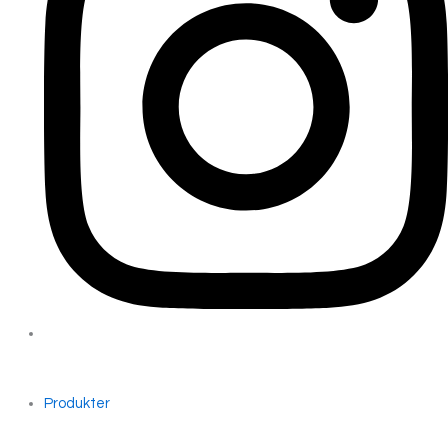
Produkter