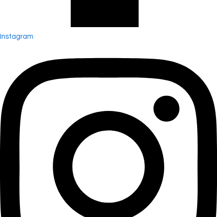
Instagram