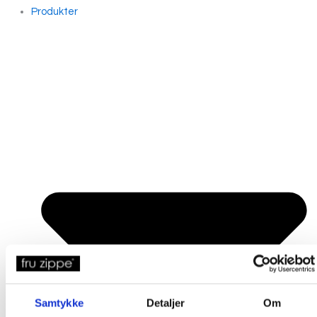
Produkter
Samtykke
Detaljer
Om