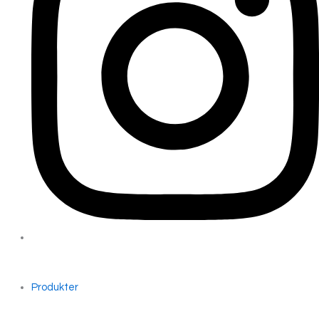
Produkter