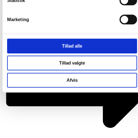
Statistik
Om os
Marketing
Tillad alle
Tillad valgte
Afvis