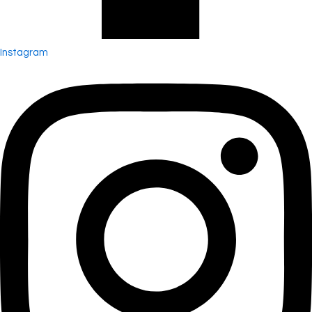
Instagram