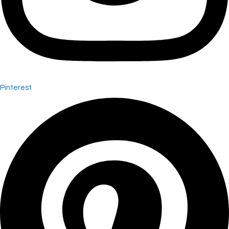
Pinterest