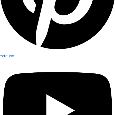
Youtube