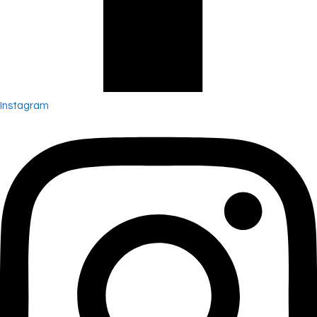
Instagram