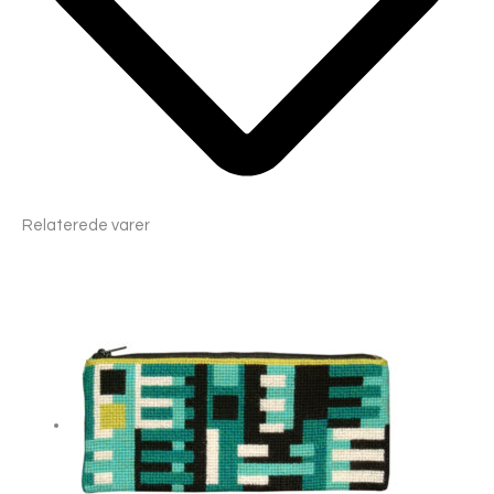
Relaterede varer