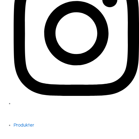
Produkter