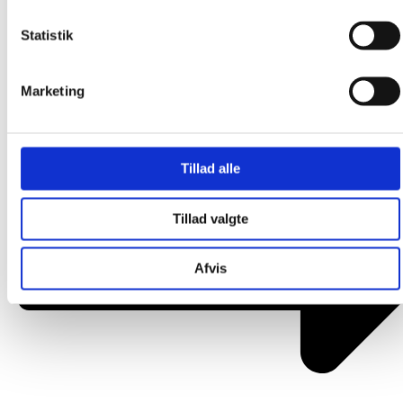
Om os
Statistik
Marketing
Tillad alle
Tillad valgte
Afvis