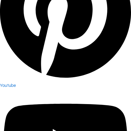
Youtube