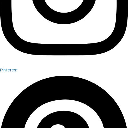
Pinterest