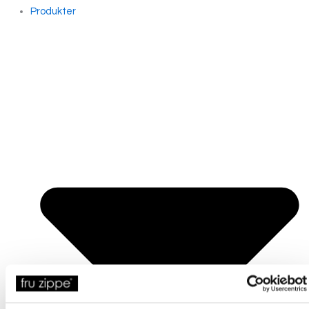
Produkter