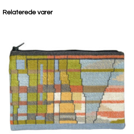
Relaterede varer