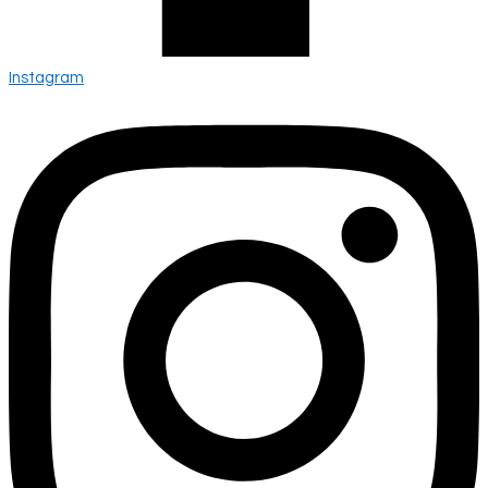
Instagram