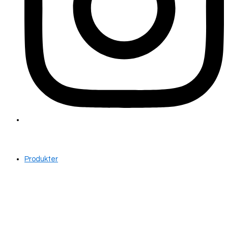
Produkter