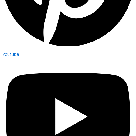
Youtube