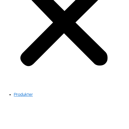
Produkter