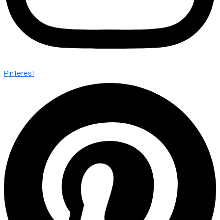
Pinterest