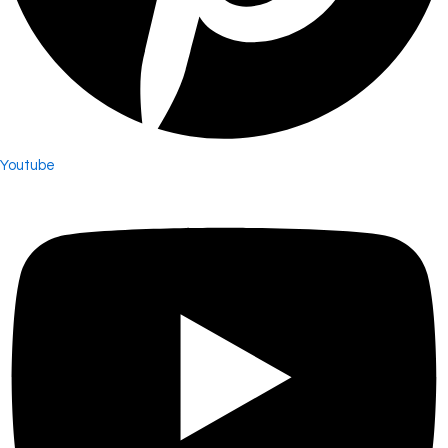
Youtube