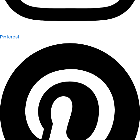
Pinterest