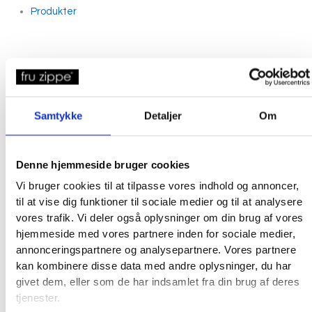
Produkter
Samtykke
Detaljer
Om
Denne hjemmeside bruger cookies
Vi bruger cookies til at tilpasse vores indhold og annoncer,
til at vise dig funktioner til sociale medier og til at analysere
vores trafik. Vi deler også oplysninger om din brug af vores
hjemmeside med vores partnere inden for sociale medier,
annonceringspartnere og analysepartnere. Vores partnere
kan kombinere disse data med andre oplysninger, du har
givet dem, eller som de har indsamlet fra din brug af deres
tjenester.