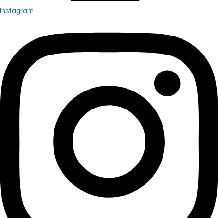
Instagram