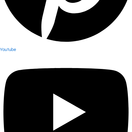
Youtube