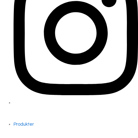
Produkter