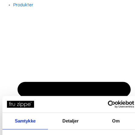
Produkter
Samtykke
Detaljer
Om