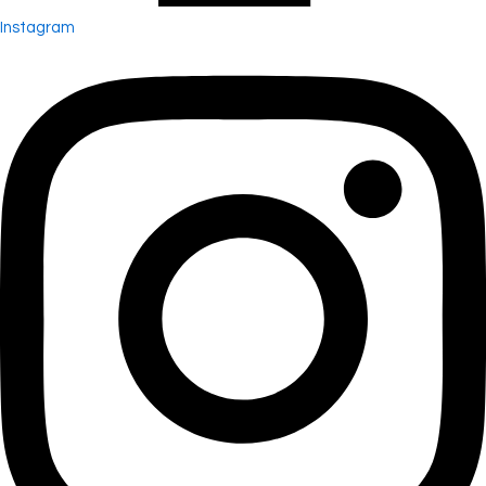
Instagram