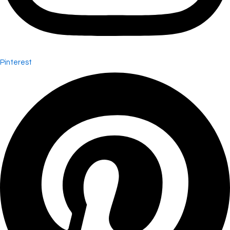
Pinterest