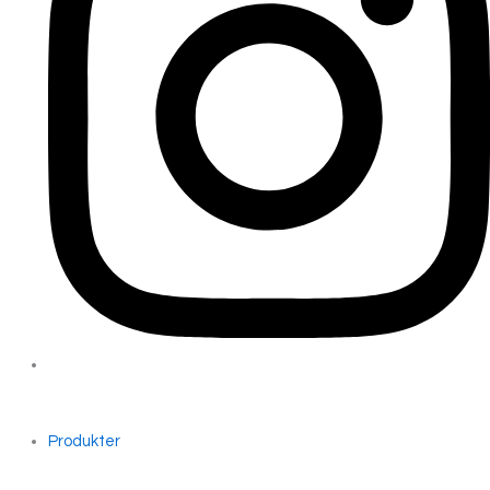
Produkter