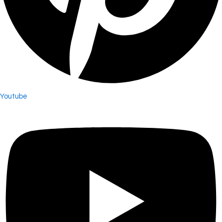
Youtube