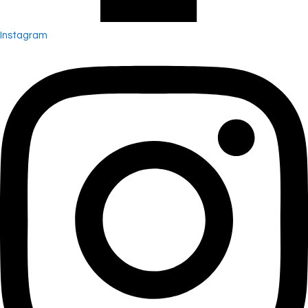
Instagram