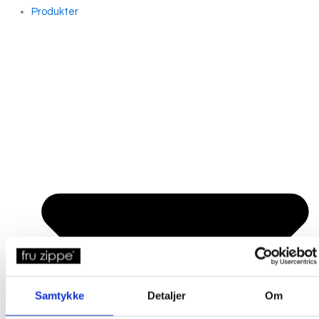
Produkter
Samtykke
Detaljer
Om