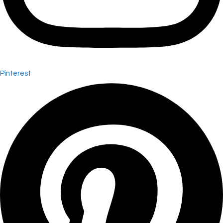
Pinterest