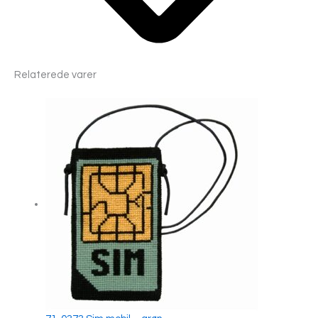
Relaterede varer