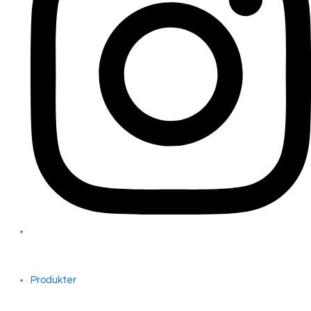
Produkter