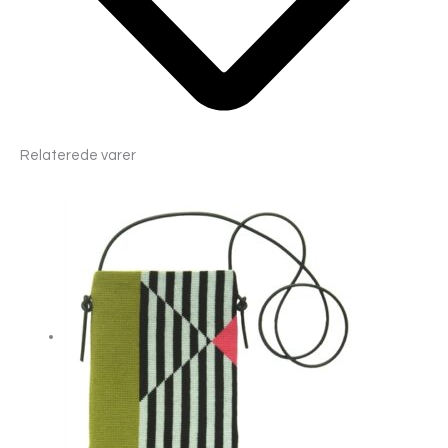
Relaterede varer