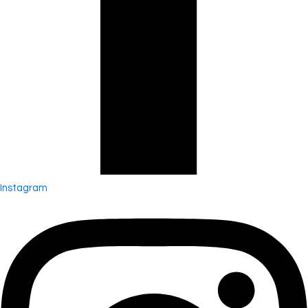
Instagram