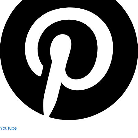
Youtube