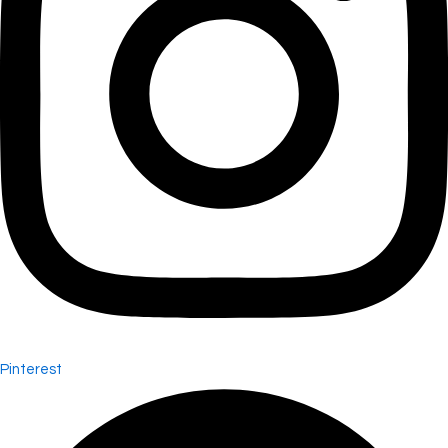
Pinterest