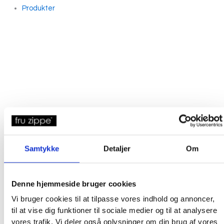
Produkter
Samtykke
Detaljer
Om
Denne hjemmeside bruger cookies
Vi bruger cookies til at tilpasse vores indhold og annoncer,
til at vise dig funktioner til sociale medier og til at analysere
vores trafik. Vi deler også oplysninger om din brug af vores