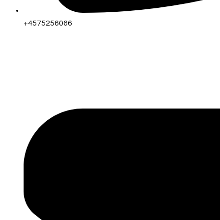
+4575256066