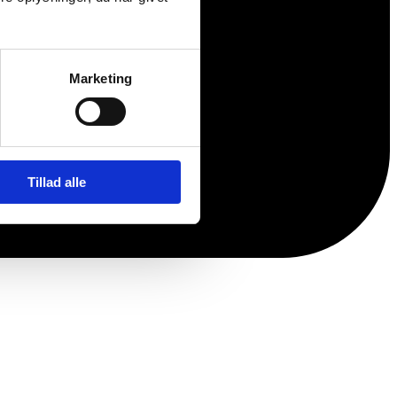
Marketing
Tillad alle