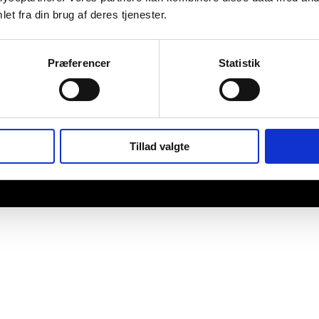
et fra din brug af deres tjenester.
Præferencer
Statistik
Tillad valgte