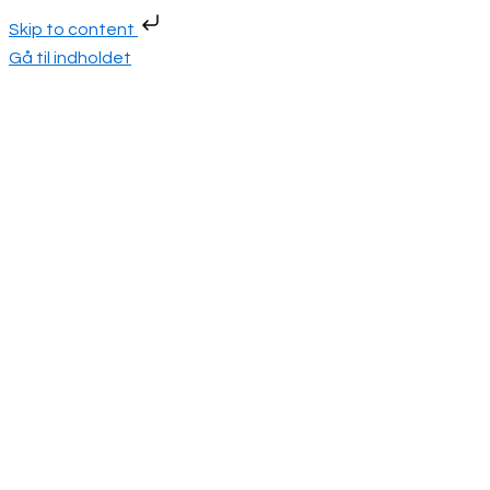
Skip to content
Gå til indholdet