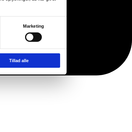
Marketing
Tillad alle