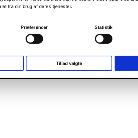
et fra din brug af deres tjenester.
Præferencer
Statistik
Tillad valgte