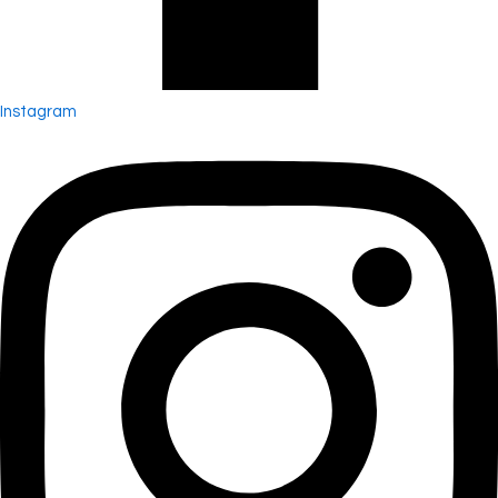
Instagram