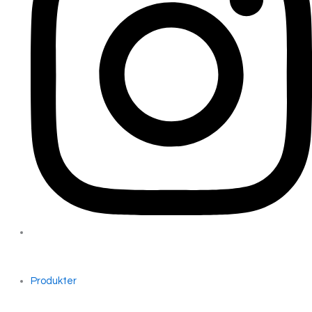
Produkter