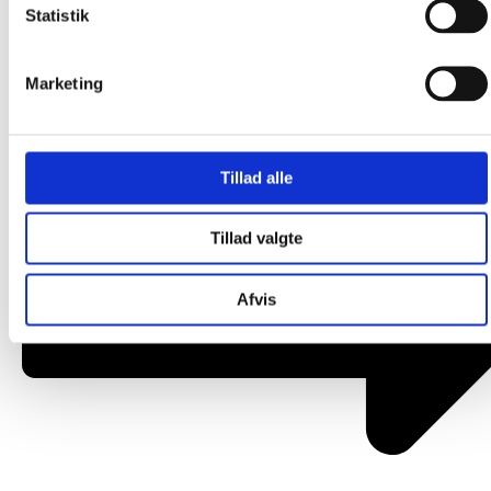
Statistik
Om os
Marketing
Tillad alle
Tillad valgte
Afvis