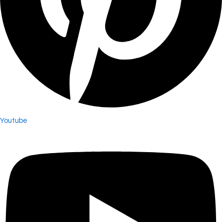
Youtube