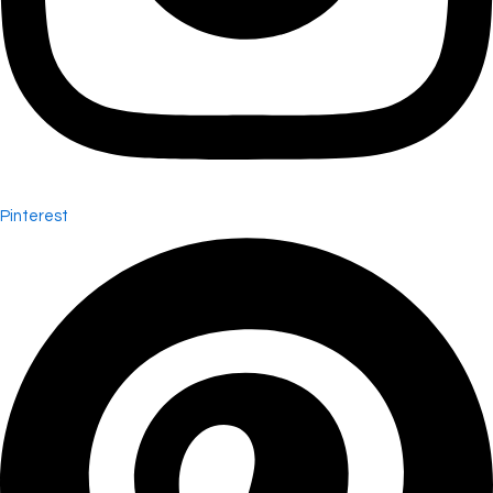
Pinterest