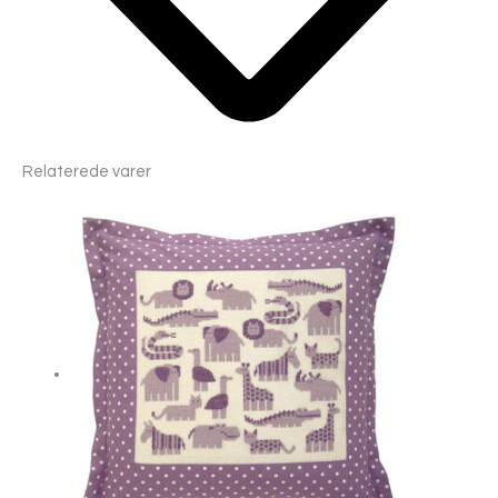
Relaterede varer